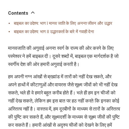
오
톡
공
Contents
유
बाइबल का उद्देश्य: भाग I मानव जाति के लिए अनन्त जीवन और उद्धार
बाइबल का उद्देश्य: भाग II उद्धारकर्ता के बारे में गवाही देना
मानवजाति की अगुवाई अनन्त स्वर्ग के राज्य की ओर करने के लिए
परमेश्वर ने हमें बाइबल दी। दूसरे शब्दों में, बाइबल एक मार्गदर्शक है जो
स्वर्गीय देश की ओर हमारी अगुवाई करती है।
हम अपनी नग्न आंखों से ब्रह्मांड में तारों को नहीं देख सकते, और
अपने हाथों में कीटाणुओं और वायरस जैसे सूक्ष्म जीवों को भी नहीं देख
सकते, भले ही वे हमारे बहुत करीब होते हैं। भले ही हम इन चीजों को
नहीं देख सकते, लेकिन हम इस बात पर हठ नहीं करते कि इनका कोई
अस्तित्व नहीं है। वास्तव में, हम दूरबीनों के माध्यम से तारों के अस्तित्व
की पुष्टि कर सकते हैं, और सूक्ष्मदर्शी के माध्यम से सूक्ष्म जीवों की पुष्टि
कर सकते हैं। हमारी आंखों से अदृश्य चीजों को देखने के लिए हमें