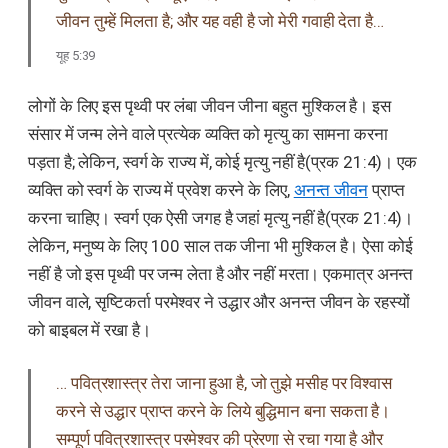
जीवन तुम्हें मिलता है; और यह वही है जो मेरी गवाही देता है…
यूह 5:39
लोगों के लिए इस पृथ्वी पर लंबा जीवन जीना बहुत मुश्किल है। इस
संसार में जन्म लेने वाले प्रत्येक व्यक्ति को मृत्यु का सामना करना
पड़ता है; लेकिन, स्वर्ग के राज्य में, कोई मृत्यु नहीं है(प्रक 21:4)। एक
व्यक्ति को स्वर्ग के राज्य में प्रवेश करने के लिए,
अनन्त जीवन
प्राप्त
करना चाहिए। स्वर्ग एक ऐसी जगह है जहां मृत्यु नहीं है(प्रक 21:4)।
लेकिन, मनुष्य के लिए 100 साल तक जीना भी मुश्किल है। ऐसा कोई
नहीं है जो इस पृथ्वी पर जन्म लेता है और नहीं मरता। एकमात्र अनन्त
जीवन वाले, सृष्टिकर्ता परमेश्वर ने उद्धार और अनन्त जीवन के रहस्यों
को बाइबल में रखा है।
… पवित्रशास्त्र तेरा जाना हुआ है, जो तुझे मसीह पर विश्वास
करने से उद्धार प्राप्त करने के लिये बुद्धिमान बना सकता है।
सम्पूर्ण पवित्रशास्त्र परमेश्वर की प्रेरणा से रचा गया है और