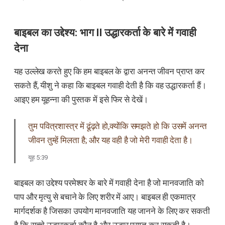
बाइबल का उद्देश्य: भाग II उद्धारकर्ता के बारे में गवाही
देना
यह उल्लेख करते हुए कि हम बाइबल के द्वारा अनन्त जीवन प्राप्त कर
सकते हैं, यीशु ने कहा कि बाइबल गवाही देती है कि वह उद्धारकर्ता हैं।
आइए हम यूहन्ना की पुस्तक में इसे फिर से देखें।
तुम पवित्रशास्त्र में ढूंढ़ते हो,क्योंकि समझते हो कि उसमें अनन्त
जीवन तुम्हें मिलता है; और यह वही है जो मेरी गवाही देता है।
यूह 5:39
बाइबल का उद्देश्य परमेश्वर के बारे में गवाही देना है जो मानवजाति को
पाप और मृत्यु से बचाने के लिए शरीर में आए। बाइबल ही एकमात्र
मार्गदर्शक है जिसका उपयोग मानवजाति यह जानने के लिए कर सकती