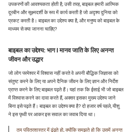
उपकरणों की आवश्यकता होती है; उसी तरह, बाइबल हमारी आत्मिक
दूरबीन और सूक्ष्मदर्शी के रूप में कार्य करती है जो अदृश्य दुनिया को
प्रकट करती है। बाइबल का उद्देश्य क्या है, और मनुष्य को बाइबल के
माध्यम से क्या जानना चाहिए?
बाइबल का उद्देश्य: भाग I मानव जाति के लिए अनन्त
जीवन और उद्धार
जो लोग परमेश्वर में विश्वास नहीं करते वे अपनी बौद्धिक जिज्ञासा को
संतुष्ट करने के लिए या अपने दैनिक जीवन के लिए ज्ञान और निर्देश
प्राप्त करने के लिए बाइबल पढ़ते हैं। यहां तक कि ईसाई भी जो बाइबल
में विश्वास करने का दावा करते हैं, अक्सर इसका मुख्य उद्देश्य जाने
बिना इसे पढ़ते हैं। बाइबल का उद्देश्य क्या है? दो हजार वर्ष पहले, यीशु
ने इस पृथ्वी पर आकर इस सवाल का जवाब दिया था।
तुम पवित्रशास्त्र में ढूंढ़ते हो, क्योंकि समझते हो कि उसमें अनन्त