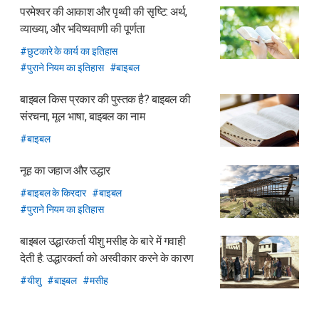
परमेश्वर की आकाश और पृथ्वी की सृष्टि:
अर्थ,
व्याख्या, और भविष्यवाणी की पूर्णता
छुटकारे के कार्य का इतिहास
पुराने नियम का इतिहास
बाइबल
बाइबल किस प्रकार की पुस्तक है? बाइबल की
संरचना, मूल भाषा, बाइबल का नाम
बाइबल
नूह का जहाज और उद्धार
बाइबल के किरदार
बाइबल
पुराने नियम का इतिहास
बाइबल उद्धारकर्ता यीशु मसीह के बारे में गवाही
देती है: उद्धारकर्ता को अस्वीकार करने के कारण
यीशु
बाइबल
मसीह