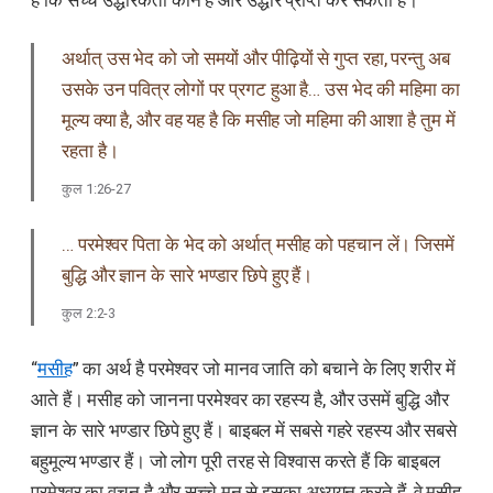
है कि सच्चे उद्धारकर्ता कौन है और उद्धार प्राप्त कर सकती है।
अर्थात् उस भेद को जो समयों और पीढ़ियों से गुप्त रहा, परन्तु अब
उसके उन पवित्र लोगों पर प्रगट हुआ है… उस भेद की महिमा का
मूल्य क्या है, और वह यह है कि मसीह जो महिमा की आशा है तुम में
रहता है।
कुल 1:26-27
… परमेश्वर पिता के भेद को अर्थात् मसीह को पहचान लें। जिसमें
बुद्धि और ज्ञान के सारे भण्डार छिपे हुए हैं।
कुल 2:2-3
“
मसीह
” का अर्थ है परमेश्वर जो मानव जाति को बचाने के लिए शरीर में
आते हैं। मसीह को जानना परमेश्वर का रहस्य है, और उसमें बुद्धि और
ज्ञान के सारे भण्डार छिपे हुए हैं। बाइबल में सबसे गहरे रहस्य और सबसे
बहुमूल्य भण्डार हैं। जो लोग पूरी तरह से विश्वास करते हैं कि बाइबल
परमेश्वर का वचन है और सच्चे मन से इसका अध्ययन करते हैं, वे मसीह