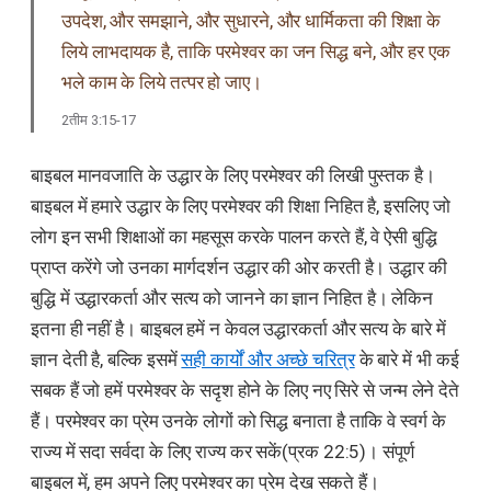
उपदेश, और समझाने, और सुधारने, और धार्मिकता की शिक्षा के
लिये लाभदायक है, ताकि परमेश्वर का जन सिद्ध बने, और हर एक
भले काम के लिये तत्पर हो जाए।
2तीम 3:15-17
बाइबल मानवजाति के उद्धार के लिए परमेश्वर की लिखी पुस्तक है।
बाइबल में हमारे उद्धार के लिए परमेश्वर की शिक्षा निहित है, इसलिए जो
लोग इन सभी शिक्षाओं का महसूस करके पालन करते हैं, वे ऐसी बुद्धि
प्राप्त करेंगे जो उनका मार्गदर्शन उद्धार की ओर करती है। उद्धार की
बुद्धि में उद्धारकर्ता और सत्य को जानने का ज्ञान निहित है। लेकिन
इतना ही नहीं है। बाइबल हमें न केवल उद्धारकर्ता और सत्य के बारे में
ज्ञान देती है, बल्कि इसमें
सही कार्यों और अच्छे चरित्र
के बारे में भी कई
सबक हैं जो हमें परमेश्वर के सदृश होने के लिए नए सिरे से जन्म लेने देते
हैं। परमेश्वर का प्रेम उनके लोगों को सिद्ध बनाता है ताकि वे स्वर्ग के
राज्य में सदा सर्वदा के लिए राज्य कर सकें(प्रक 22:5)। संपूर्ण
बाइबल में, हम अपने लिए परमेश्वर का प्रेम देख सकते हैं।