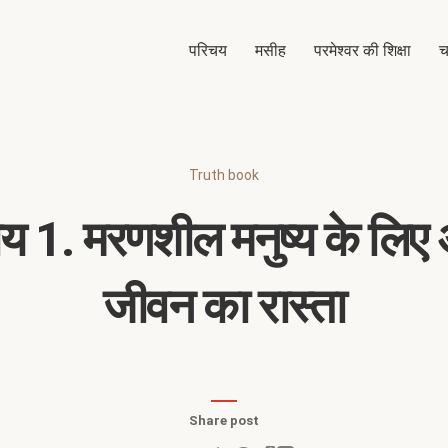
परिचय
मसीह
परमेश्वर की शिक्षा
च
Truth book
ाय 1. मरणशील मनुष्य के लिए 
जीवन का रास्ता
Share post