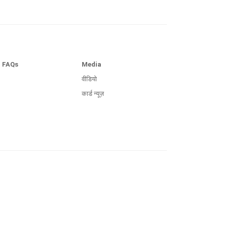
FAQs
Media
वीडियो
कार्ड न्यूज़