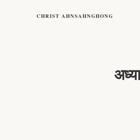
CHRIST AHNSAHNGHONG
अध्य