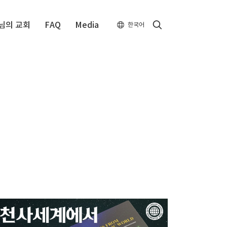
Search
님의 교회
FAQ
Media
한국어