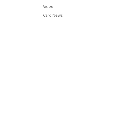
Video
Card News