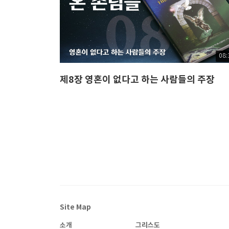
08:
제8장 영혼이 없다고 하는 사람들의 주장
Site Map
소개
그리스도