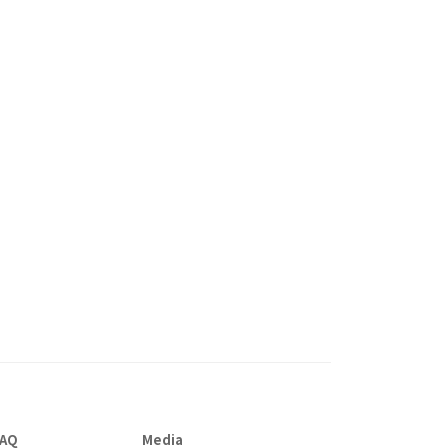
AQ
Media