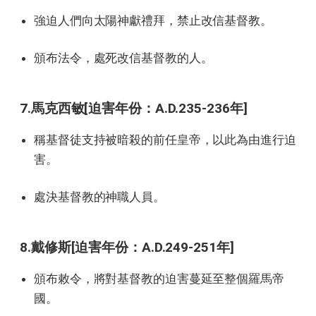
強迫人們向太陽神獻禮拜，禁止改信基督教。
頒布法令，處死改信基督教的人。
7.馬克西敏[迫害年份：A.D.235-236年]
稱基督徒支持被暗殺的前任皇帝，以此為由進行迫
害。
處決基督教的神職人員。
8.戴修斯[迫害年份：A.D.249-251年]
頒布敕令，將對基督教的迫害蔓延至整個羅馬帝
國。