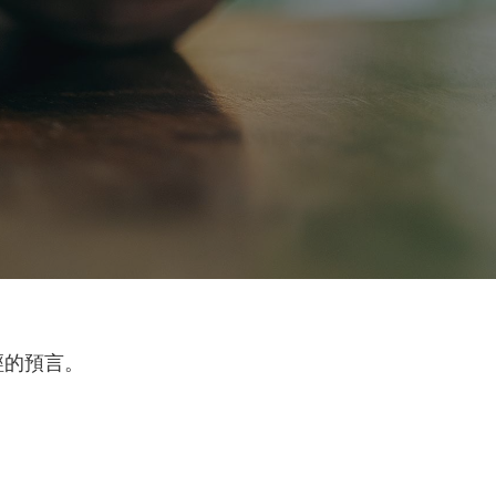
經的預言。