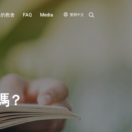
Search
帝的教會
FAQ
Media
繁體中文
嗎？