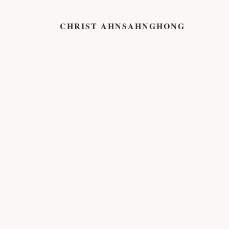
CHRIST AHNSAHNGHONG