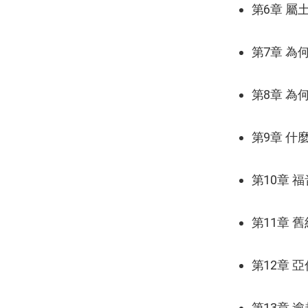
第6章 屬
第7章 為
第8章 為
第9章 什
第10章 
第11章 
第12章 
第13章 