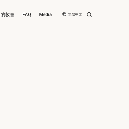
Search
帝的教會
FAQ
Media
繁體中文