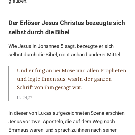
glauben.
Der Erlöser Jesus Christus bezeugte sich
selbst durch die Bibel
Wie Jesus in Johannes 5 sagt, bezeugte er sich
selbst durch die Bibel, nicht anhand anderer Mittel.
Und er fing an bei Mose und allen Propheten
und legte ihnen aus, was in der ganzen
Schrift von ihm gesagt war.
Lk 24,27
In dieser von Lukas aufgezeichneten Szene erschien
Jesus vor zwei Aposteln, die auf dem Weg nach
Emmaus waren, und sprach zu ihnen nach seiner