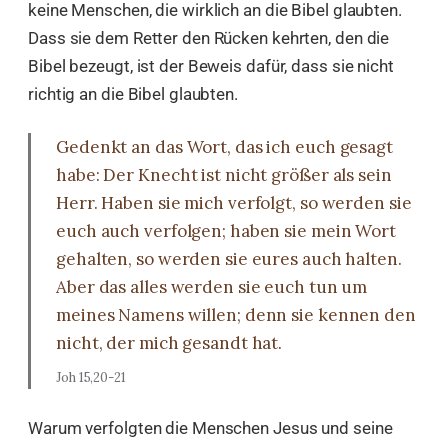
keine Menschen, die wirklich an die Bibel glaubten.
Dass sie dem Retter den Rücken kehrten, den die
Bibel bezeugt, ist der Beweis dafür, dass sie nicht
richtig an die Bibel glaubten.
Gedenkt an das Wort, das ich euch gesagt
habe: Der Knecht ist nicht größer als sein
Herr. Haben sie mich verfolgt, so werden sie
euch auch verfolgen; haben sie mein Wort
gehalten, so werden sie eures auch halten.
Aber das alles werden sie euch tun um
meines Namens willen; denn sie kennen den
nicht, der mich gesandt hat.
Joh 15,20-21
Warum verfolgten die Menschen Jesus und seine