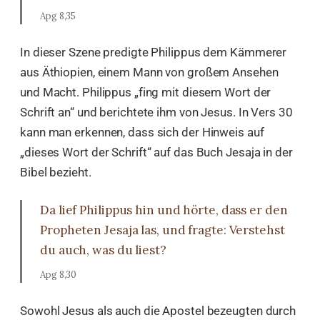
Apg 8,35
In dieser Szene predigte Philippus dem Kämmerer
aus Äthiopien, einem Mann von großem Ansehen
und Macht. Philippus „fing mit diesem Wort der
Schrift an“ und berichtete ihm von Jesus. In Vers 30
kann man erkennen, dass sich der Hinweis auf
„dieses Wort der Schrift“ auf das Buch Jesaja in der
Bibel bezieht.
Da lief Philippus hin und hörte, dass er den
Propheten Jesaja las, und fragte: Verstehst
du auch, was du liest?
Apg 8,30
Sowohl Jesus als auch die Apostel bezeugten durch