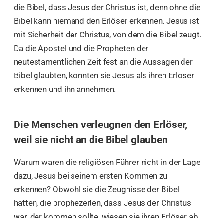
die Bibel, dass Jesus der Christus ist, denn ohne die
Bibel kann niemand den Erlöser erkennen. Jesus ist
mit Sicherheit der Christus, von dem die Bibel zeugt.
Da die Apostel und die Propheten der
neutestamentlichen Zeit fest an die Aussagen der
Bibel glaubten, konnten sie Jesus als ihren Erlöser
erkennen und ihn annehmen.
Die Menschen verleugnen den Erlöser,
weil sie nicht an die Bibel glauben
Warum waren die religiösen Führer nicht in der Lage
dazu, Jesus bei seinem ersten Kommen zu
erkennen? Obwohl sie die Zeugnisse der Bibel
hatten, die prophezeiten, dass Jesus der Christus
war, der kommen sollte, wiesen sie ihren Erlöser ab