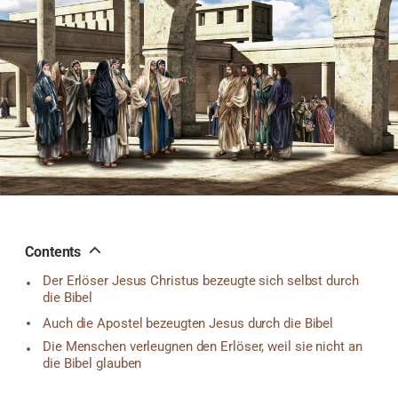
공
유
하
기
Contents
Der Erlöser Jesus Christus bezeugte sich selbst durch
die Bibel
Auch die Apostel bezeugten Jesus durch die Bibel
Die Menschen verleugnen den Erlöser, weil sie nicht an
die Bibel glauben