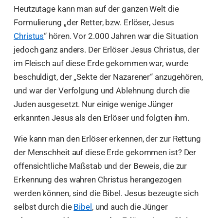
Heutzutage kann man auf der ganzen Welt die
Formulierung „der Retter, bzw. Erlöser, Jesus
Christus
“ hören. Vor 2.000 Jahren war die Situation
jedoch ganz anders. Der Erlöser Jesus Christus, der
im Fleisch auf diese Erde gekommen war, wurde
beschuldigt, der „Sekte der Nazarener“ anzugehören,
und war der Verfolgung und Ablehnung durch die
Juden ausgesetzt. Nur einige wenige Jünger
erkannten Jesus als den Erlöser und folgten ihm.
Wie kann man den Erlöser erkennen, der zur Rettung
der Menschheit auf diese Erde gekommen ist? Der
offensichtliche Maßstab und der Beweis, die zur
Erkennung des wahren Christus herangezogen
werden können, sind die Bibel. Jesus bezeugte sich
selbst durch die
Bibel
, und auch die Jünger