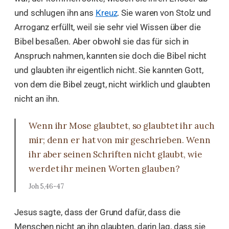
und schlugen ihn ans
Kreuz
. Sie waren von Stolz und
Arroganz erfüllt, weil sie sehr viel Wissen über die
Bibel besaßen. Aber obwohl sie das für sich in
Anspruch nahmen, kannten sie doch die Bibel nicht
und glaubten ihr eigentlich nicht. Sie kannten Gott,
von dem die Bibel zeugt, nicht wirklich und glaubten
nicht an ihn.
Wenn ihr Mose glaubtet, so glaubtet ihr auch
mir; denn er hat von mir geschrieben. Wenn
ihr aber seinen Schriften nicht glaubt, wie
werdet ihr meinen Worten glauben?
Joh 5,46-47
Jesus sagte, dass der Grund dafür, dass die
Menschen nicht an ihn glaubten, darin lag, dass sie