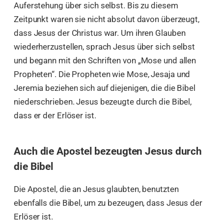
Auferstehung über sich selbst. Bis zu diesem
Zeitpunkt waren sie nicht absolut davon überzeugt,
dass Jesus der Christus war. Um ihren Glauben
wiederherzustellen, sprach Jesus über sich selbst
und begann mit den Schriften von „Mose und allen
Propheten“. Die Propheten wie Mose, Jesaja und
Jeremia beziehen sich auf diejenigen, die die Bibel
niederschrieben. Jesus bezeugte durch die Bibel,
dass er der Erlöser ist.
Auch die Apostel bezeugten Jesus durch
die Bibel
Die Apostel, die an Jesus glaubten, benutzten
ebenfalls die Bibel, um zu bezeugen, dass Jesus der
Erlöser ist.