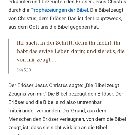
erkannten und bezeugten den Erlöser Jesus Christus
durch die
Prophezeiungen der Bibel
. Die Bibel zeugt
von Christus, dem Erlöser. Das ist der Hauptzweck,
aus dem Gott uns die Bibel gegeben hat.
Ihr sucht in der Schrift, denn ihr meint, ihr
habt das ewige Leben darin; und sie ist’s, die
von mir zeugt …
Joh 5,39
Der Erlöser Jesus Christus sagte: „Die Bibel zeugt
Zeugnis von mir.“ Die Bibel bezeugt den Erlöser. Der
Erlöser und die Bibel sind also untrennbar
miteinander verbunden. Der Grund, aus dem
Menschen den Erlöser verleugnen, von dem die Bibel
zeugt, ist, dass sie nicht wirklich an die Bibel