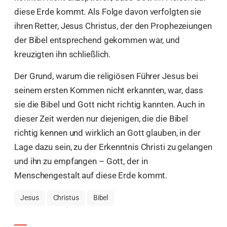
diese Erde kommt. Als Folge davon verfolgten sie
ihren Retter, Jesus Christus, der den Prophezeiungen
der Bibel entsprechend gekommen war, und
kreuzigten ihn schließlich.
Der Grund, warum die religiösen Führer Jesus bei
seinem ersten Kommen nicht erkannten, war, dass
sie die Bibel und Gott nicht richtig kannten. Auch in
dieser Zeit werden nur diejenigen, die die Bibel
richtig kennen und wirklich an Gott glauben, in der
Lage dazu sein, zu der Erkenntnis Christi zu gelangen
und ihn zu empfangen – Gott, der in
Menschengestalt auf diese Erde kommt.
Jesus
Christus
Bibel