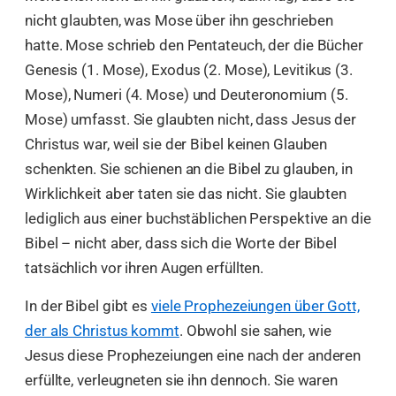
nicht glaubten, was Mose über ihn geschrieben
hatte. Mose schrieb den Pentateuch, der die Bücher
Genesis (1. Mose), Exodus (2. Mose), Levitikus (3.
Mose), Numeri (4. Mose) und Deuteronomium (5.
Mose) umfasst. Sie glaubten nicht, dass Jesus der
Christus war, weil sie der Bibel keinen Glauben
schenkten. Sie schienen an die Bibel zu glauben, in
Wirklichkeit aber taten sie das nicht. Sie glaubten
lediglich aus einer buchstäblichen Perspektive an die
Bibel – nicht aber, dass sich die Worte der Bibel
tatsächlich vor ihren Augen erfüllten.
In der Bibel gibt es
viele Prophezeiungen über Gott,
der als Christus kommt
. Obwohl sie sahen, wie
Jesus diese Prophezeiungen eine nach der anderen
erfüllte, verleugneten sie ihn dennoch. Sie waren