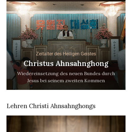
Zeitalter des Heiligen Geistes
Christus Ahnsahnghong
Wiedereinsetzung des neuen Bundes durch
Jesus bei seinem zweiten Kommen
Lehren Christi Ahnsahnghongs