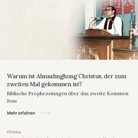
Warum ist Ahnsahnghong Christus, der zum
zweiten Mal gekommen ist?
Biblische Prophezeiungen über das zweite Kommen
Jesu
Mehr erfahren
Christus