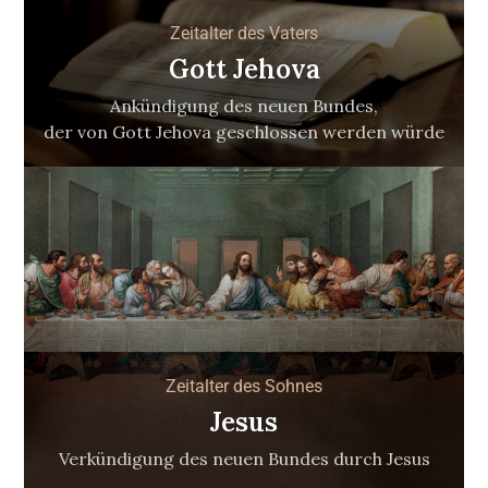
Zeitalter des Vaters
Gott Jehova
Ankündigung des neuen Bundes,
der von Gott Jehova geschlossen werden würde
Zeitalter des Sohnes
Jesus
Verkündigung des neuen Bundes durch Jesus