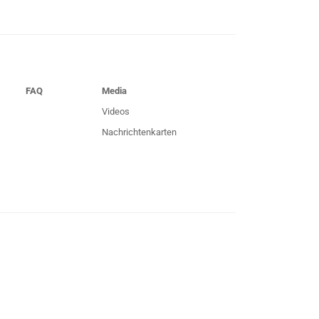
FAQ
Media
Videos
Nachrichtenkarten