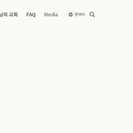
Search
님의 교회
FAQ
Media
한국어