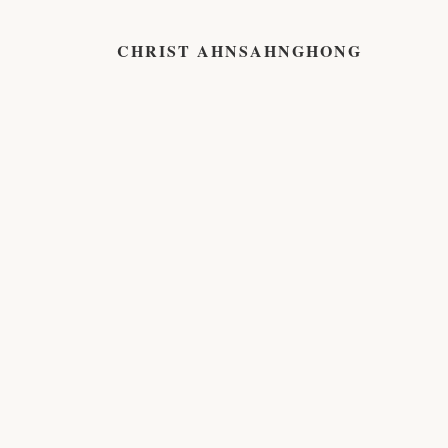
CHRIST AHNSAHNGHONG