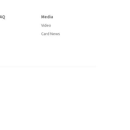
AQ
Media
Video
Card News