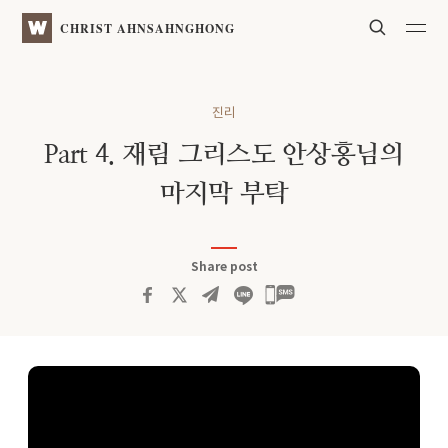
Search
WATV
CHRIST AHNSAHNGHONG
진리
Part 4. 재림 그리스도 안상홍님의
마지막 부탁
Share post