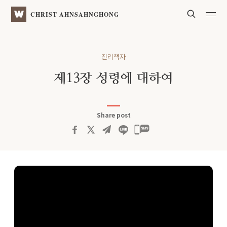
Search
WATV
CHRIST AHNSAHNGHONG
진리책자
제13장 성령에 대하여
Share post