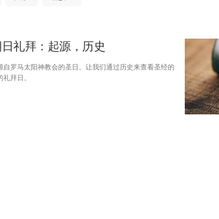
期日礼拜：起源，历史
源自罗马太阳神教会的圣日。让我们通过历史来查看圣经的
的礼拜日。