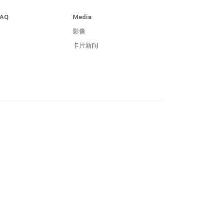
FAQ
Media
影像
卡片新闻