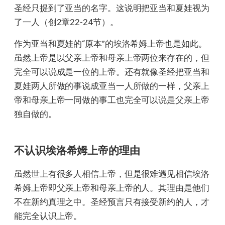
圣经只提到了亚当的名字。这说明把亚当和夏娃视为
了一人（创2章22-24节）。
作为亚当和夏娃的“原本”的埃洛希姆上帝也是如此。
虽然上帝是以父亲上帝和母亲上帝两位来存在的，但
完全可以说成是一位的上帝。还有就像圣经把亚当和
夏娃两人所做的事说成亚当一人所做的一样，父亲上
帝和母亲上帝一同做的事工也完全可以说是父亲上帝
独自做的。
不认识埃洛希姆上帝的理由
虽然世上有很多人相信上帝，但是很难遇见相信埃洛
希姆上帝即父亲上帝和母亲上帝的人。其理由是他们
不在新约真理之中。圣经预言只有接受新约的人，才
能完全认识上帝。