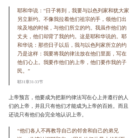
耶和华说：“日子将到，我要与以色列家和犹大家
另立新约。不像我拉着他们祖宗的手，领他们出
埃及地的时候，与他们所立的约。我虽作他们的
丈夫，他们却背了我的约。这是耶和华说的。耶
和华说：那些日子以后，我与以色列家所立的约
乃是这样：我要将我的律法放在他们里面，写在
他们心上。我要作他们的上帝，他们要作我的子
民。”
耶31章31-33节
上帝预言，他要成为把新约律法写在心上并遵行的人
们的上帝，并且只有他们才能成为上帝的百姓。而且
还说只有他们会完全地认识上帝。
“他们各人不再教导自己的邻舍和自己的弟兄