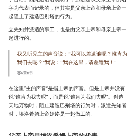
字为代表而记录的，但其实是父亲上帝和母亲上帝一
起阻止了建造巴别塔的行为。
立先知并派遣的事工，也是由父亲上帝和母亲上帝一
起进行的。
我又听见主的声音说：“我可以差遣谁呢？谁肯为
我们去呢？”我说：“我在这里，请差遣我！”
赛6章8节
在这里“主的声音”是指上帝的声音。但是上帝并没有
说“谁肯为我去呢”，而是说“谁肯为我们去呢”。创造
天地万物时，阻止建造巴别塔的行为时，派遣先知者
时，埃洛希姆上帝始终是一起做工的。