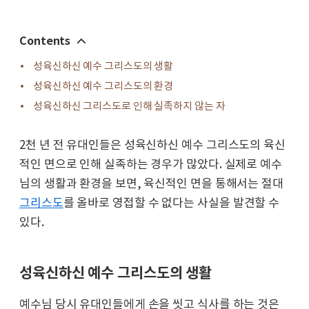
Contents
성육신하신 예수 그리스도의 생활
성육신하신 예수 그리스도의 환경
성육신하신 그리스도로 인해 실족하지 않는 자
2천 년 전 유대인들은 성육신하신 예수 그리스도의 육신
적인 면으로 인해 실족하는 경우가 많았다. 실제로 예수
님의 생활과 환경을 보면, 육신적인 면을 통해서는 절대
그리스도
를 올바로 영접할 수 없다는 사실을 발견할 수
있다.
성육신하신 예수 그리스도의 생활
예수님 당시 유대인들에게 손을 씻고 식사를 하는 것은