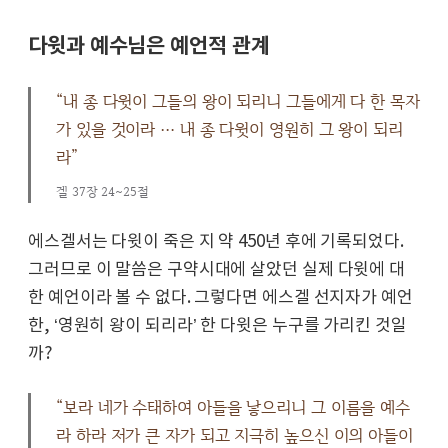
다윗과 예수님은 예언적 관계
“내 종 다윗이 그들의 왕이 되리니 그들에게 다 한 목자
가 있을 것이라 … 내 종 다윗이 영원히 그 왕이 되리
라”
겔 37장 24~25절
에스겔서는 다윗이 죽은 지 약 450년 후에 기록되었다.
그러므로 이 말씀은 구약시대에 살았던 실제 다윗에 대
한 예언이라 볼 수 없다. 그렇다면 에스겔 선지자가 예언
한, ‘영원히 왕이 되리라’ 한 다윗은 누구를 가리킨 것일
까?
“보라 네가 수태하여 아들을 낳으리니 그 이름을 예수
라 하라 저가 큰 자가 되고 지극히 높으신 이의 아들이