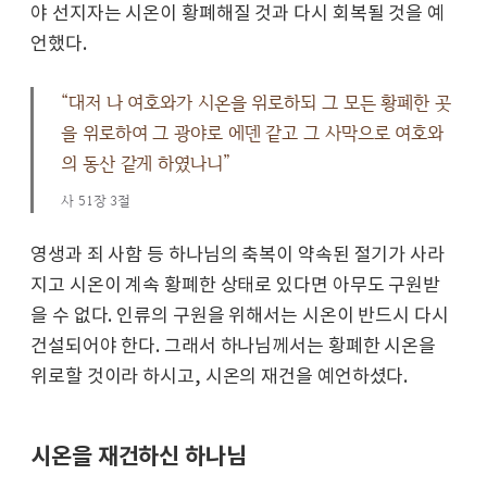
야 선지자는 시온이 황폐해질 것과 다시 회복될 것을 예
언했다.
“대저 나 여호와가 시온을 위로하되 그 모든 황폐한 곳
을 위로하여 그 광야로 에덴 같고 그 사막으로 여호와
의 동산 같게 하였나니”
사 51장 3절
영생과 죄 사함 등 하나님의 축복이 약속된 절기가 사라
지고 시온이 계속 황폐한 상태로 있다면 아무도 구원받
을 수 없다. 인류의 구원을 위해서는 시온이 반드시 다시
건설되어야 한다. 그래서 하나님께서는 황폐한 시온을
위로할 것이라 하시고, 시온의 재건을 예언하셨다.
시온을 재건하신 하나님