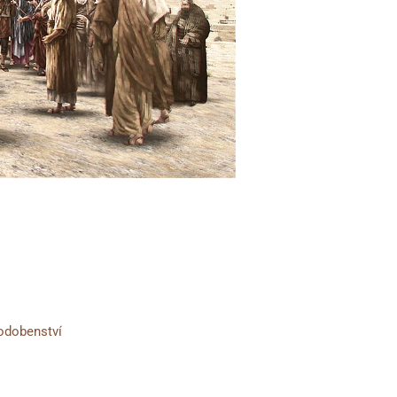
podobenství