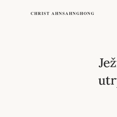
CHRIST AHNSAHNGHONG
Je
utr