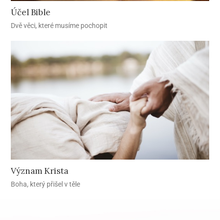
Účel Bible
Dvě věci, které musíme pochopit
Význam Krista
Boha, který přišel v těle