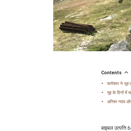
Contents
परमेश्वर ने नूह
नूह के दिनों मे
अन्तिम न्याय औ
बाइबल उत्पत्ति 