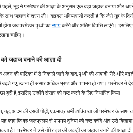
े से पहले, नूह ने परमेश्वर की आज्ञा के अनुसार एक बड़ा जहाज बनाया और अ
 के साथ जहाज में शरण ली। बाइबल भविष्यवाणी करती है कि जैसे नूह के दिनों म
 भी होगा जब परमेश्वर पृथ्वी का
न्याय
करेंगे और अंतिम विपत्ति लाएंगे। इसलिए ह
 रखना चाहिए।
ूह को जहाज बनाने की आज्ञा दी
े अदन की वाटिका में से निकाले जाने के बाद, पृथ्वी की आबादी धीरे-धीरे ब
ें बढ़ते गए, उतना ही संसार अधिक भ्रष्ट और पापमय हो गया। परमेश्वर ने देख
ा बुरी है, इसलिए उन्होंने संसार को नष्ट करने के लिए निर्धारित किया।
, नूह, आदम की दसवीं पीढ़ी, एकमात्र धर्मी व्यक्ति था जो परमेश्वर के सा
 से यह कहा कि वह जलप्रलय से पापमय दुनिया को नष्ट करेंगे और उसे दिखाया 
सकता है। परमेश्वर ने उसे गोपेर वृक्ष की लकड़ी का जहाज बनाने की आज्ञा द