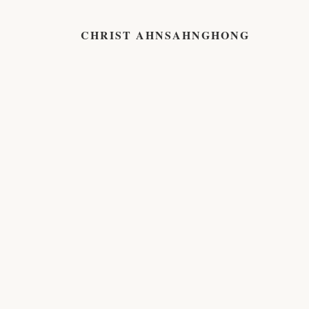
CHRIST AHNSAHNGHONG