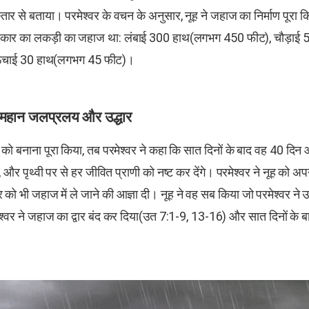
्तार से बताया। परमेश्वर के वचन के अनुसार, नूह ने जहाज का निर्माण पूरा
कार का लकड़ी का जहाज था: लंबाई 300 हाथ(लगभग 450 फीट), चौड़ाई
ंचाई 30 हाथ(लगभग 45 फीट)।
में महान जलप्रलय और उद्धार
को बनाना पूरा किया, तब परमेश्वर ने कहा कि सात दिनों के बाद वह 40 दि
, और पृथ्वी पर से हर जीवित प्राणी को नष्ट कर देंगे। परमेश्वर ने नूह को 
 को भी जहाज में ले जाने की आज्ञा दी। नूह ने वह सब किया जो परमेश्वर ने 
ेश्वर ने जहाज का द्वार बंद कर दिया(उत 7:1-9, 13-16) और सात दिनों के बा