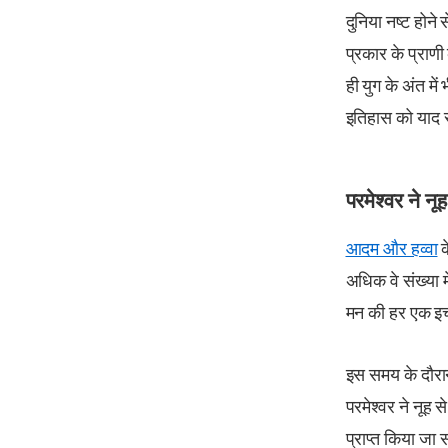
दुनिया नष्ट होन
प्रकार के प्राणी
ही युग के अंत में
इतिहास को याद
परमेश्वर ने न
आदम और हव्वा
क
अधिक वे संख्या म
मन की हर एक इच्छ
इस समय के दौरान
परमेश्वर ने नूह
प्राप्त किया जा 