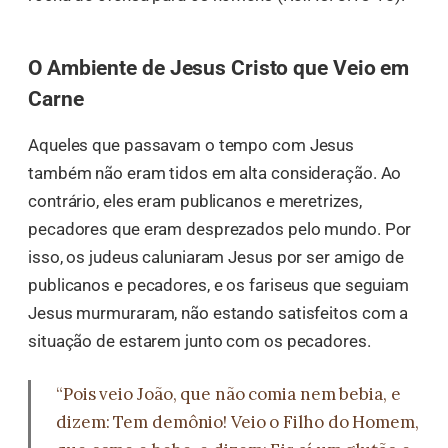
O Ambiente de Jesus Cristo que Veio em
Carne
Aqueles que passavam o tempo com Jesus
também não eram tidos em alta consideração. Ao
contrário, eles eram publicanos e meretrizes,
pecadores que eram desprezados pelo mundo. Por
isso, os judeus caluniaram Jesus por ser amigo de
publicanos e pecadores, e os fariseus que seguiam
Jesus murmuraram, não estando satisfeitos com a
situação de estarem junto com os pecadores.
“Pois veio João, que não comia nem bebia, e
dizem: Tem demônio! Veio o Filho do Homem,