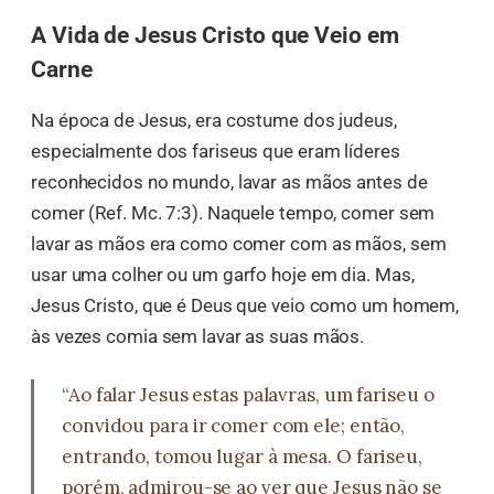
A Vida de Jesus Cristo que Veio em
Carne
Na época de Jesus, era costume dos judeus,
especialmente dos fariseus que eram líderes
reconhecidos no mundo, lavar as mãos antes de
comer (Ref. Mc. 7:3). Naquele tempo, comer sem
lavar as mãos era como comer com as mãos, sem
usar uma colher ou um garfo hoje em dia. Mas,
Jesus Cristo, que é Deus que veio como um homem,
às vezes comia sem lavar as suas mãos.
“Ao falar Jesus estas palavras, um fariseu o
convidou para ir comer com ele; então,
entrando, tomou lugar à mesa. O fariseu,
porém, admirou-se ao ver que Jesus não se