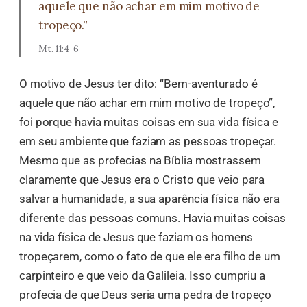
aquele que não achar em mim motivo de
tropeço.”
Mt. 11:4-6
O motivo de Jesus ter dito: “Bem-aventurado é
aquele que não achar em mim motivo de tropeço”,
foi porque havia muitas coisas em sua vida física e
em seu ambiente que faziam as pessoas tropeçar.
Mesmo que as profecias na Bíblia mostrassem
claramente que Jesus era o Cristo que veio para
salvar a humanidade, a sua aparência física não era
diferente das pessoas comuns. Havia muitas coisas
na vida física de Jesus que faziam os homens
tropeçarem, como o fato de que ele era filho de um
carpinteiro e que veio da Galileia. Isso cumpriu a
profecia de que Deus seria uma pedra de tropeço