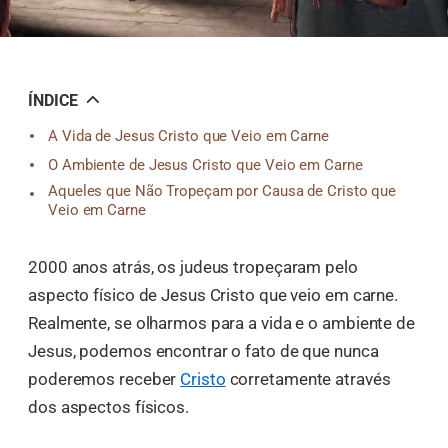
ÍNDICE
A Vida de Jesus Cristo que Veio em Carne
O Ambiente de Jesus Cristo que Veio em Carne
Aqueles que Não Tropeçam por Causa de Cristo que
Veio em Carne
2000 anos atrás, os judeus tropeçaram pelo
aspecto físico de Jesus Cristo que veio em carne.
Realmente, se olharmos para a vida e o ambiente de
Jesus, podemos encontrar o fato de que nunca
poderemos receber
Cristo
corretamente através
dos aspectos físicos.