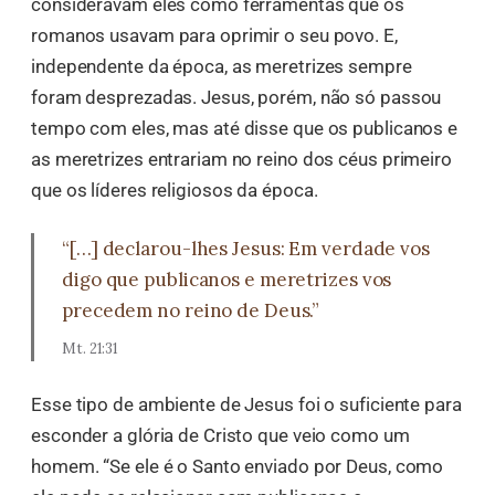
consideravam eles como ferramentas que os
romanos usavam para oprimir o seu povo. E,
independente da época, as meretrizes sempre
foram desprezadas. Jesus, porém, não só passou
tempo com eles, mas até disse que os publicanos e
as meretrizes entrariam no reino dos céus primeiro
que os líderes religiosos da época.
“[…] declarou-lhes Jesus: Em verdade vos
digo que publicanos e meretrizes vos
precedem no reino de Deus.”
Mt. 21:31
Esse tipo de ambiente de Jesus foi o suficiente para
esconder a glória de Cristo que veio como um
homem. “Se ele é o Santo enviado por Deus, como