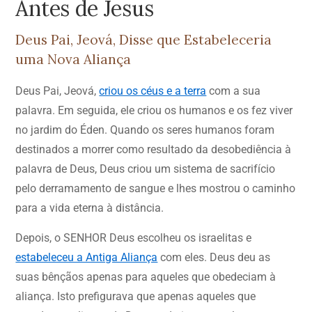
Antes de Jesus
Deus Pai, Jeová, Disse que Estabeleceria
uma Nova Aliança
Deus Pai, Jeová,
criou os céus e a terra
com a sua
palavra. Em seguida, ele criou os humanos e os fez viver
no jardim do Éden. Quando os seres humanos foram
destinados a morrer como resultado da desobediência à
palavra de Deus, Deus criou um sistema de sacrifício
pelo derramamento de sangue e lhes mostrou o caminho
para a vida eterna à distância.
Depois, o SENHOR Deus escolheu os israelitas e
estabeleceu a Antiga Aliança
com eles. Deus deu as
suas bênçãos apenas para aqueles que obedeciam à
aliança. Isto prefigurava que apenas aqueles que