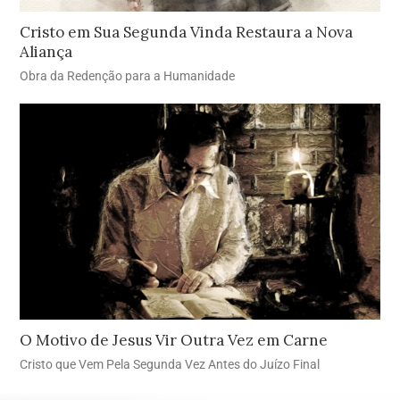
Cristo em Sua Segunda Vinda Restaura a Nova
Aliança
Obra da Redenção para a Humanidade
O Motivo de Jesus Vir Outra Vez em Carne
Cristo que Vem Pela Segunda Vez Antes do Juízo Final