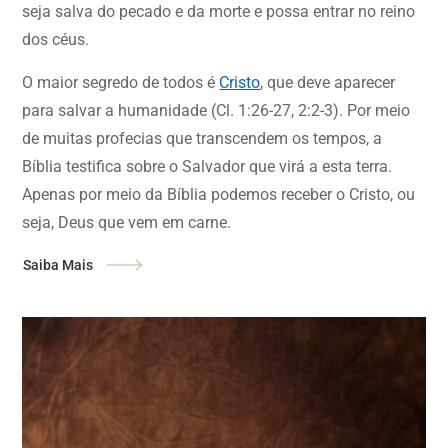
seja salva do pecado e da morte e possa entrar no reino
dos céus.
O maior segredo de todos é
Cristo
, que deve aparecer
para salvar a humanidade (Cl. 1:26-27, 2:2-3). Por meio
de muitas profecias que transcendem os tempos, a
Bíblia testifica sobre o Salvador que virá a esta terra.
Apenas por meio da Bíblia podemos receber o Cristo, ou
seja, Deus que vem em carne.
Saiba Mais