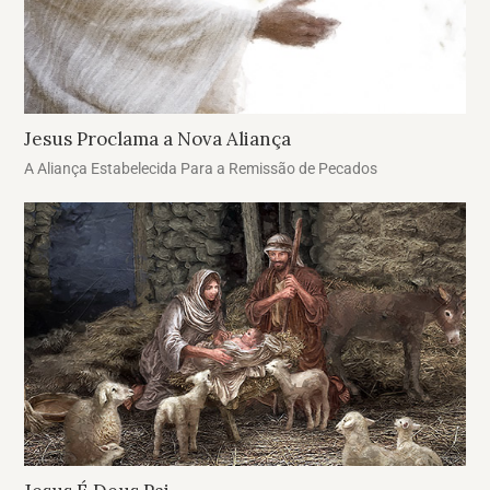
Jesus Proclama a Nova Aliança
A Aliança Estabelecida Para a Remissão de Pecados