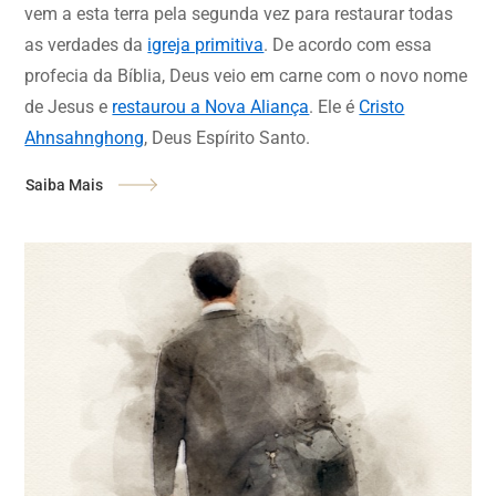
vem a esta terra pela segunda vez para restaurar todas
as verdades da
igreja primitiva
. De acordo com essa
profecia da Bíblia, Deus veio em carne com o novo nome
de Jesus e
restaurou a Nova Aliança
. Ele é
Cristo
Ahnsahnghong
, Deus Espírito Santo.
Saiba Mais