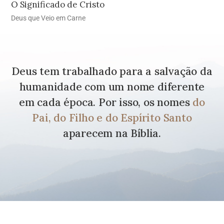
O Significado de Cristo
Deus que Veio em Carne
Deus tem trabalhado para a salvação da
humanidade com um nome diferente
em cada época. Por isso, os nomes
do
Pai, do Filho e do Espírito Santo
aparecem na Bíblia.