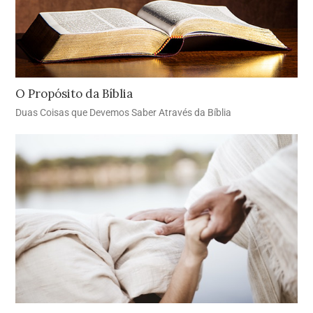
O Propósito da Bíblia
Duas Coisas que Devemos Saber Através da Bíblia