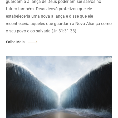
guardam a aliança de Deus poderiam ser salvos no
futuro também. Deus Jeová profetizou que ele
estabeleceria uma nova aliança e disse que ele
reconheceria aqueles que guardam a Nova Aliança como
o seu povo e os salvaria (Jr. 31:31-33).
Saiba Mais