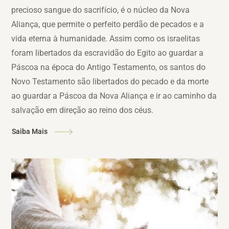
precioso sangue do sacrifício, é o núcleo da Nova
Aliança, que permite o perfeito perdão de pecados e a
vida eterna à humanidade. Assim como os israelitas
foram libertados da escravidão do Egito ao guardar a
Páscoa na época do Antigo Testamento, os santos do
Novo Testamento são libertados do pecado e da morte
ao guardar a Páscoa da Nova Aliança e ir ao caminho da
salvação em direção ao reino dos céus.
Saiba Mais