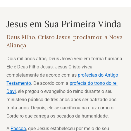
Jesus em Sua Primeira Vinda
Deus Filho, Cristo Jesus, proclamou a Nova
Aliança
Dois mil anos atrás, Deus Jeová veio em forma humana.
Ele é Deus Filho Jesus. Jesus Cristo viveu
completamente de acordo com as
profecias do Antigo
Testamento
. De acordo com a
profecia do trono do rei
Davi
, ele pregou o evangelho do reino durante o seu
ministério público de três anos após ser batizado aos
trinta anos. Depois, ele se sacrificou na cruz como o
Cordeiro que carrega os pecados da humanidade.
A
Páscoa
, que Jesus estabeleceu por meio do seu