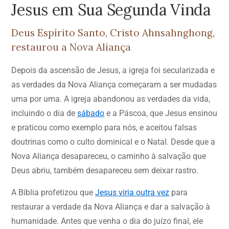
Jesus em Sua Segunda Vinda
Deus Espírito Santo, Cristo Ahnsahnghong,
restaurou a Nova Aliança
Depois da ascensão de Jesus, a igreja foi secularizada e
as verdades da Nova Aliança começaram a ser mudadas
uma por uma. A igreja abandonou as verdades da vida,
incluindo o dia de
sábado
e a Páscoa, que Jesus ensinou
e praticou como exemplo para nós, e aceitou falsas
doutrinas como o culto dominical e o Natal. Desde que a
Nova Aliança desapareceu, o caminho à salvação que
Deus abriu, também desapareceu sem deixar rastro.
A Bíblia profetizou que
Jesus viria outra vez
para
restaurar a verdade da Nova Aliança e dar a salvação à
humanidade. Antes que venha o dia do juízo final, ele