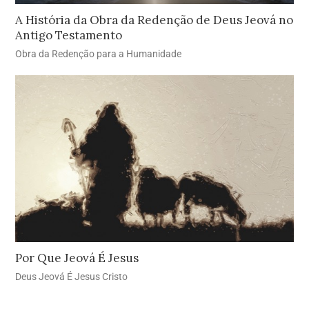
A História da Obra da Redenção de Deus Jeová no
Antigo Testamento
Obra da Redenção para a Humanidade
Por Que Jeová É Jesus
Deus Jeová É Jesus Cristo