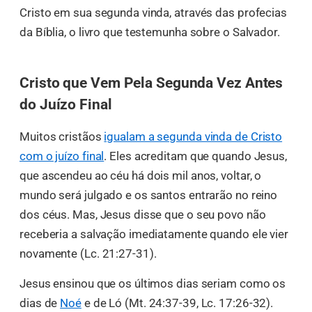
Cristo em sua segunda vinda, através das profecias
da Bíblia, o livro que testemunha sobre o Salvador.
Cristo que Vem Pela Segunda Vez Antes
do Juízo Final
Muitos cristãos
igualam a segunda vinda de Cristo
com o juízo final
. Eles acreditam que quando Jesus,
que ascendeu ao céu há dois mil anos, voltar, o
mundo será julgado e os santos entrarão no reino
dos céus. Mas, Jesus disse que o seu povo não
receberia a salvação imediatamente quando ele vier
novamente (Lc. 21:27-31).
Jesus ensinou que os últimos dias seriam como os
dias de
Noé
e de Ló (Mt. 24:37-39, Lc. 17:26-32).