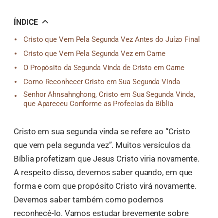
오
톡
공
ÍNDICE
유
Cristo que Vem Pela Segunda Vez Antes do Juízo Final
Cristo que Vem Pela Segunda Vez em Carne
O Propósito da Segunda Vinda de Cristo em Carne
Como Reconhecer Cristo em Sua Segunda Vinda
Senhor Ahnsahnghong, Cristo em Sua Segunda Vinda,
que Apareceu Conforme as Profecias da Bíblia
Cristo em sua segunda vinda se refere ao “Cristo
que vem pela segunda vez”. Muitos versículos da
Bíblia profetizam que Jesus Cristo viria novamente.
A respeito disso, devemos saber quando, em que
forma e com que propósito Cristo virá novamente.
Devemos saber também como podemos
reconhecê-lo. Vamos estudar brevemente sobre