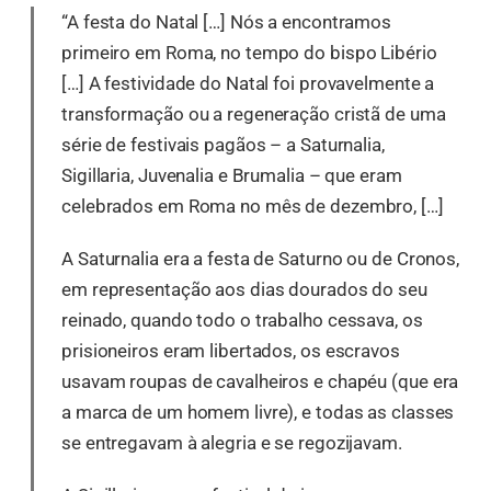
“A festa do Natal […] Nós a encontramos
primeiro em Roma, no tempo do bispo Libério
[…] A festividade do Natal foi provavelmente a
transformação ou a regeneração cristã de uma
série de festivais pagãos – a Saturnalia,
Sigillaria, Juvenalia e Brumalia – que eram
celebrados em Roma no mês de dezembro, […]
A Saturnalia era a festa de Saturno ou de Cronos,
em representação aos dias dourados do seu
reinado, quando todo o trabalho cessava, os
prisioneiros eram libertados, os escravos
usavam roupas de cavalheiros e chapéu (que era
a marca de um homem livre), e todas as classes
se entregavam à alegria e se regozijavam.