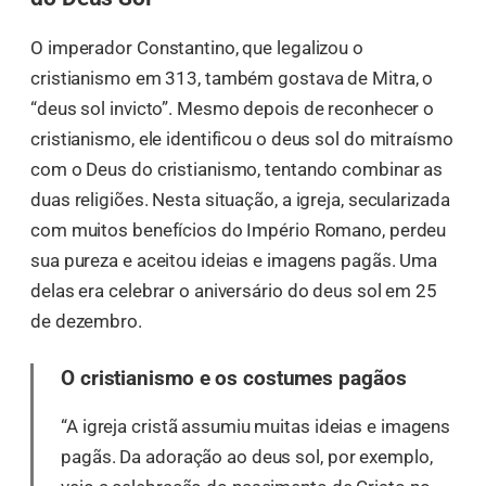
O imperador Constantino, que legalizou o
cristianismo em 313, também gostava de Mitra, o
“deus sol invicto”. Mesmo depois de reconhecer o
cristianismo, ele identificou o deus sol do mitraísmo
com o Deus do cristianismo, tentando combinar as
duas religiões. Nesta situação, a igreja, secularizada
com muitos benefícios do Império Romano, perdeu
sua pureza e aceitou ideias e imagens pagãs. Uma
delas era celebrar o aniversário do deus sol em 25
de dezembro.
O cristianismo e os costumes pagãos
“A igreja cristã assumiu muitas ideias e imagens
pagãs. Da adoração ao deus sol, por exemplo,