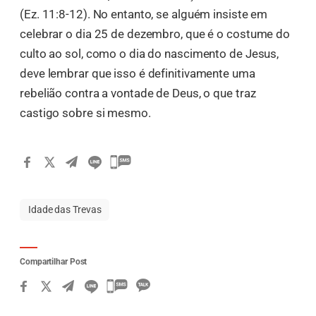
(Ez. 11:8-12). No entanto, se alguém insiste em
celebrar o dia 25 de dezembro, que é o costume do
culto ao sol, como o dia do nascimento de Jesus,
deve lembrar que isso é definitivamente uma
rebelião contra a vontade de Deus, o que traz
castigo sobre si mesmo.
Idade das Trevas
Compartilhar Post
카
카