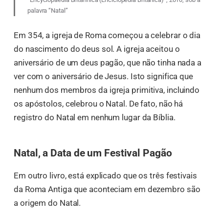
palavra “Natal”
Em 354, a igreja de Roma começou a celebrar o dia
do nascimento do deus sol. A igreja aceitou o
aniversário de um deus pagão, que não tinha nada a
ver com o aniversário de Jesus. Isto significa que
nenhum dos membros da igreja primitiva, incluindo
os apóstolos, celebrou o Natal. De fato, não há
registro do Natal em nenhum lugar da Bíblia.
Natal, a Data de um Festival Pagão
Em outro livro, está explicado que os três festivais
da Roma Antiga que aconteciam em dezembro são
a origem do Natal.