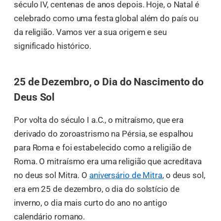
século IV, centenas de anos depois. Hoje, o Natal é
celebrado como uma festa global além do país ou
da religião. Vamos ver a sua origem e seu
significado histórico.
25 de Dezembro, o Dia do Nascimento do
Deus Sol
Por volta do século I a.C., o mitraísmo, que era
derivado do zoroastrismo na Pérsia, se espalhou
para Roma e foi estabelecido como a religião de
Roma. O mitraísmo era uma religião que acreditava
no deus sol Mitra. O
aniversário de Mitra
, o deus sol,
era em 25 de dezembro, o dia do solstício de
inverno, o dia mais curto do ano no antigo
calendário romano.