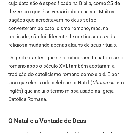
cuja data não é especificada na Bíblia, como 25 de
dezembro que é aniversário do deus sol. Muitos
pagãos que acreditavam no deus sol se
converteram ao catolicismo romano, mas, na
realidade, não foi diferente de continuar sua vida
religiosa mudando apenas alguns de seus rituais.
Os protestantes, que se ramificaram do catolicismo
romano após o século XVI, também adotaram a
tradição do catolicismo romano como ela é. É por
isso que eles ainda celebram o Natal (
Christmas
, em
inglês) que inclui o termo missa usado na Igreja
Católica Romana.
O Natal e a Vontade de Deus