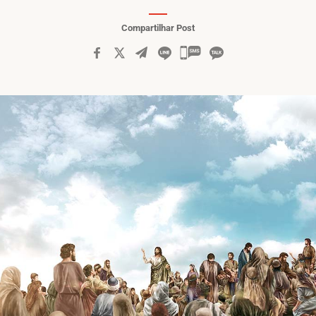
Compartilhar Post
카카오톡
공유하기