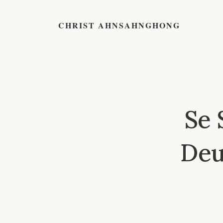
CHRIST AHNSAHNGHONG
Se 
Deu