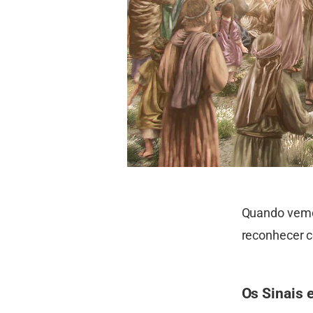
Quando vemos
reconhecer 
Os Sinais 