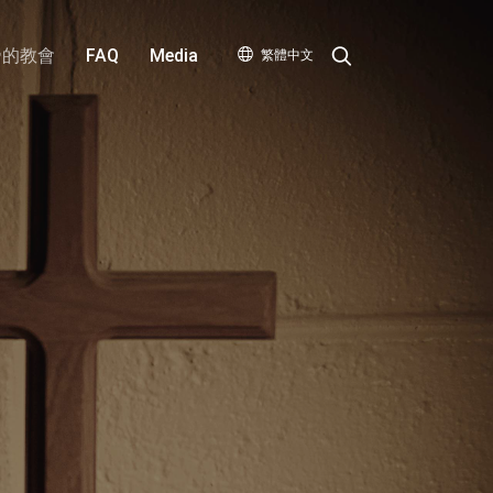
Search
帝的教會
FAQ
Media
繁體中文