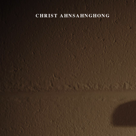
CHRIST AHNSAHNGHONG