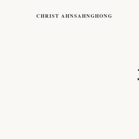
CHRIST AHNSAHNGHONG