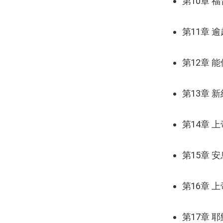
第10章 
第11章 
第12章 
第13章 
第14章 
第15章 
第16章 
第17章 