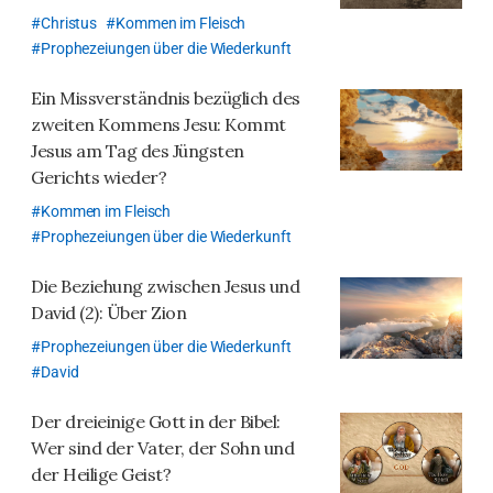
Christus
Kommen im Fleisch
Prophezeiungen über die Wiederkunft
Ein Missverständnis bezüglich des
zweiten Kommens Jesu: Kommt
Jesus am Tag des Jüngsten
Gerichts wieder?
Kommen im Fleisch
Prophezeiungen über die Wiederkunft
Die Beziehung zwischen Jesus und
David (2): Über Zion
Prophezeiungen über die Wiederkunft
David
Der dreieinige Gott in der Bibel:
Wer sind der Vater, der Sohn und
der Heilige Geist?