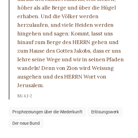
höher als alle Berge und über die Hügel
erhaben. Und die Völker werden
herzulaufen, und viele Heiden werden
hingehen und sagen: Kommt, lasst uns
hinauf zum Berge des HERRN gehen und
zum Hause des Gottes Jakobs, dass er uns
lehre seine Wege und wir in seinen Pfaden
wandeln! Denn von Zion wird Weisung
ausgehen und des HERRN Wort von
Jerusalem.
Mi 4,1-2
Prophezeiungen über die Wiederkunft
Erlösungswerk
Der neue Bund