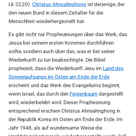
Lk 22,20).
Christus Ahnsahnghong
ist derjenige, der
den neuen Bund in diesem Zeitalter für die
Menschheit wiederhergestellt hat.
Es gibt nicht nur Prophezeiungen über das Werk, das
Jesus bei seinem ersten Kommen durchführen
sollte, sondern auch über das, was er bei seiner
Wiederkunft zu tun beabsichtigte. Die Bibel
prophezeit, dass die Wiederkunft Jesu im
Land des
Sonnenaufgangs im Osten am Ende der Erde
erscheint und das Werk des Evangeliums beginnt,
wenn Israel, das durch den
Feigenbaum
dargestellt
wird, wiederbelebt wird. Dieser Prophezeiung
entsprechend erschien Christus Ahnsahnghong in
der Republik Korea im Osten am Ende der Erde. Im
Jahr 1948, als auf wundersame Weise die