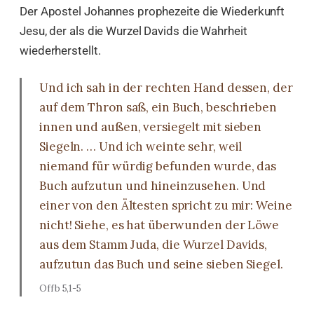
Der Apostel Johannes prophezeite die Wiederkunft
Jesu, der als die Wurzel Davids die Wahrheit
wiederherstellt.
Und ich sah in der rechten Hand dessen, der
auf dem Thron saß, ein Buch, beschrieben
innen und außen, versiegelt mit sieben
Siegeln. … Und ich weinte sehr, weil
niemand für würdig befunden wurde, das
Buch aufzutun und hineinzusehen. Und
einer von den Ältesten spricht zu mir: Weine
nicht! Siehe, es hat überwunden der Löwe
aus dem Stamm Juda, die Wurzel Davids,
aufzutun das Buch und seine sieben Siegel.
Offb 5,1-5