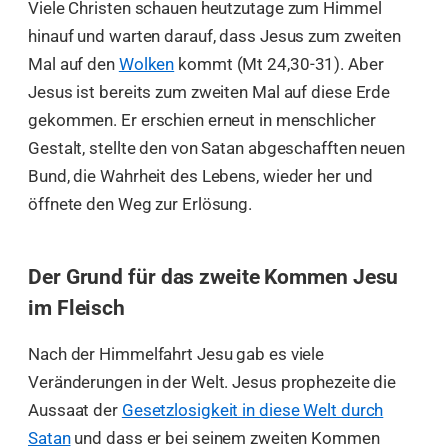
Viele Christen schauen heutzutage zum Himmel
hinauf und warten darauf, dass Jesus zum zweiten
Mal auf den
Wolken
kommt (Mt 24,30-31). Aber
Jesus ist bereits zum zweiten Mal auf diese Erde
gekommen. Er erschien erneut in menschlicher
Gestalt, stellte den von Satan abgeschafften neuen
Bund, die Wahrheit des Lebens, wieder her und
öffnete den Weg zur Erlösung.
Der Grund für das zweite Kommen Jesu
im Fleisch
Nach der Himmelfahrt Jesu gab es viele
Veränderungen in der Welt. Jesus prophezeite die
Aussaat der
Gesetzlosigkeit in diese Welt durch
Satan
und dass er bei seinem zweiten Kommen