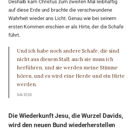
Deshalb kam Christus zum zweiten Mal leibhaftig
auf diese Erde und brachte die verschwundene
Wahrheit wieder ans Licht. Genau wie bei seinem
ersten Kommen erschien er als Hirte, der die Schafe
führt.
Und ich habe noch andere Schafe, die sind
nicht aus diesem Stall; auch sie muss ich
herführen, und sie werden meine Stimme
hören, und es wird eine Herde und ein Hirte
werden.
Joh 10,16
Die Wiederkunft Jesu, die Wurzel Davids,
wird den neuen Bund wiederherstellen