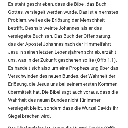
Es steht geschrieben, dass die Bibel, das Buch
Gottes, versiegelt werden würde. Das ist ein ernstes
Problem, weil es die Erlösung der Menschheit
betrifft. Deshalb weinte Johannes, als er das
versiegelte Buch sah. Das Buch der Offenbarung,
das der Apostel Johannes nach der Himmelfahrt
Jesu in seinen letzten Lebensjahren schrieb, erzählt
uns, was in der Zukunft geschehen sollte (Offb 1,1).
Es handelt sich also um eine Prophezeiung über das
Verschwinden des neuen Bundes, der Wahrheit der
Erlösung, die Jesus uns bei seinem ersten Kommen
übermittelt hat. Die Bibel sagt auch voraus, dass die
Wahrheit des neuen Bundes nicht für immer
versiegelt bleibt, sondern dass die Wurzel Davids ihr
Siegel brechen wird.