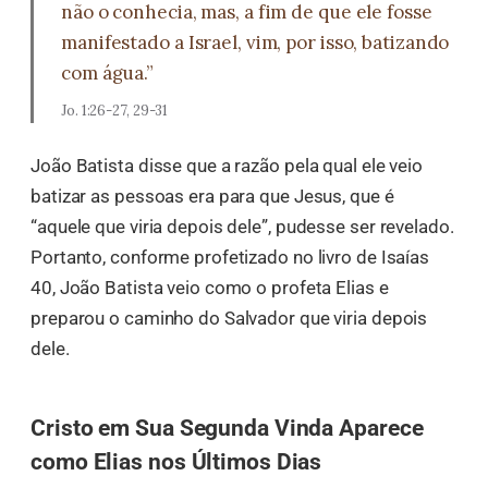
não o conhecia, mas, a fim de que ele fosse
manifestado a Israel, vim, por isso, batizando
com água.”
Jo. 1:26-27, 29-31
João Batista disse que a razão pela qual ele veio
batizar as pessoas era para que Jesus, que é
“aquele que viria depois dele”, pudesse ser revelado.
Portanto, conforme profetizado no livro de Isaías
40, João Batista veio como o profeta Elias e
preparou o caminho do Salvador que viria depois
dele.
Cristo em Sua Segunda Vinda Aparece
como Elias nos Últimos Dias