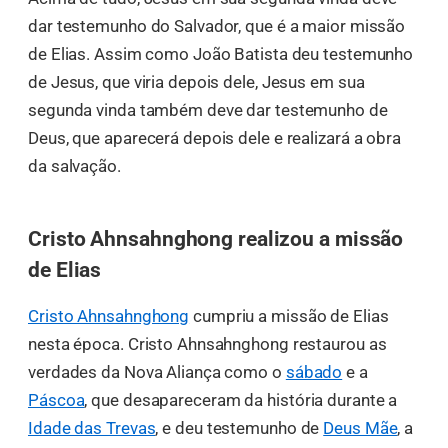
dar testemunho do Salvador, que é a maior missão
de Elias. Assim como João Batista deu testemunho
de Jesus, que viria depois dele, Jesus em sua
segunda vinda também deve dar testemunho de
Deus, que aparecerá depois dele e realizará a obra
da salvação.
Cristo Ahnsahnghong realizou a missão
de Elias
Cristo Ahnsahnghong
cumpriu a missão de Elias
nesta época. Cristo Ahnsahnghong restaurou as
verdades da Nova Aliança como o
sábado
e a
Páscoa
, que desapareceram da história durante a
Idade das Trevas
, e deu testemunho de
Deus Mãe
, a