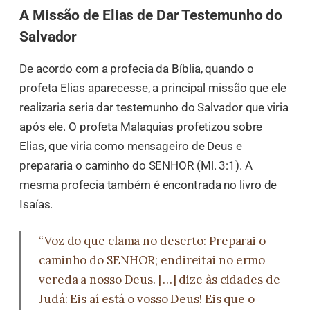
A Missão de Elias de Dar Testemunho do
Salvador
De acordo com a profecia da Bíblia, quando o
profeta Elias aparecesse, a principal missão que ele
realizaria seria dar testemunho do Salvador que viria
após ele. O profeta Malaquias profetizou sobre
Elias, que viria como mensageiro de Deus e
prepararia o caminho do SENHOR (Ml. 3:1). A
mesma profecia também é encontrada no livro de
Isaías.
“Voz do que clama no deserto: Preparai o
caminho do SENHOR; endireitai no ermo
vereda a nosso Deus. […] dize às cidades de
Judá: Eis aí está o vosso Deus! Eis que o