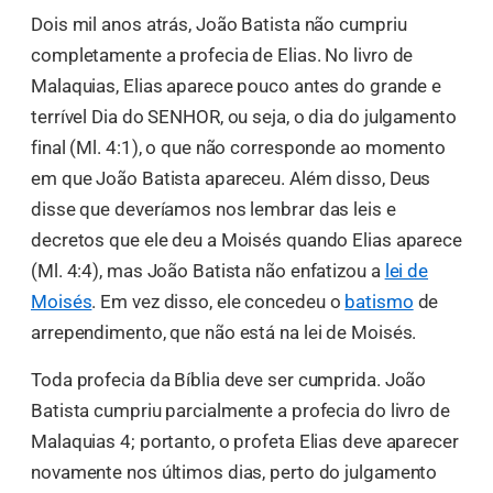
Dois mil anos atrás, João Batista não cumpriu
completamente a profecia de Elias. No livro de
Malaquias, Elias aparece pouco antes do grande e
terrível Dia do SENHOR, ou seja, o dia do julgamento
final (Ml. 4:1), o que não corresponde ao momento
em que João Batista apareceu. Além disso, Deus
disse que deveríamos nos lembrar das leis e
decretos que ele deu a Moisés quando Elias aparece
(Ml. 4:4), mas João Batista não enfatizou a
lei de
Moisés
. Em vez disso, ele concedeu o
batismo
de
arrependimento, que não está na lei de Moisés.
Toda profecia da Bíblia deve ser cumprida. João
Batista cumpriu parcialmente a profecia do livro de
Malaquias 4; portanto, o profeta Elias deve aparecer
novamente nos últimos dias, perto do julgamento