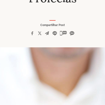
Compartilhar Post
카카오톡
공유하기