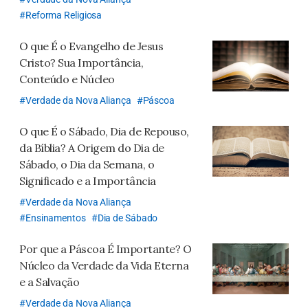
Reforma Religiosa
O que É o Evangelho de Jesus
Cristo? Sua Importância,
Conteúdo e Núcleo
Verdade da Nova Aliança
Páscoa
O que É o Sábado, Dia de Repouso,
da Bíblia?
A Origem do Dia de
Sábado, o Dia da Semana, o
Significado e a Importância
Verdade da Nova Aliança
Ensinamentos
Dia de Sábado
Por que a Páscoa É Importante?
O
Núcleo da Verdade da Vida Eterna
e a Salvação
Verdade da Nova Aliança