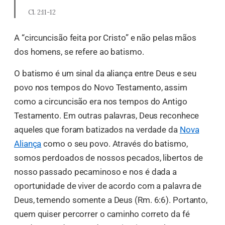
Cl. 2:11-12
A “circuncisão feita por Cristo” e não pelas mãos
dos homens, se refere ao batismo.
O batismo é um sinal da aliança entre Deus e seu
povo nos tempos do Novo Testamento, assim
como a circuncisão era nos tempos do Antigo
Testamento. Em outras palavras, Deus reconhece
aqueles que foram batizados na verdade da
Nova
Aliança
como o seu povo. Através do batismo,
somos perdoados de nossos pecados, libertos de
nosso passado pecaminoso e nos é dada a
oportunidade de viver de acordo com a palavra de
Deus, temendo somente a Deus (Rm. 6:6). Portanto,
quem quiser percorrer o caminho correto da fé