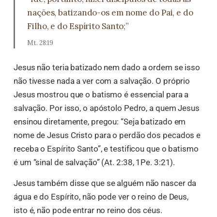
nações, batizando-os em nome do Pai, e do
Filho, e do Espírito Santo;”
Mt. 28:19
Jesus não teria batizado nem dado a ordem se isso
não tivesse nada a ver com a salvação. O próprio
Jesus mostrou que o batismo é essencial para a
salvação. Por isso, o apóstolo Pedro, a quem Jesus
ensinou diretamente, pregou: “Seja batizado em
nome de Jesus Cristo para o perdão dos pecados e
receba o Espírito Santo”, e testificou que o batismo
é um “sinal de salvação” (At. 2:38, 1Pe. 3:21).
Jesus também disse que se alguém não nascer da
água e do Espírito, não pode ver o reino de Deus,
isto é, não pode entrar no reino dos céus.