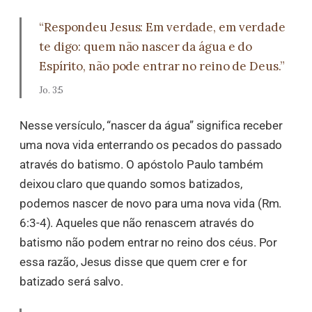
“Respondeu Jesus: Em verdade, em verdade
te digo: quem não nascer da água e do
Espírito, não pode entrar no reino de Deus.”
Jo. 3:5
Nesse versículo, “nascer da água” significa receber
uma nova vida enterrando os pecados do passado
através do batismo. O apóstolo Paulo também
deixou claro que quando somos batizados,
podemos nascer de novo para uma nova vida (Rm.
6:3-4). Aqueles que não renascem através do
batismo não podem entrar no reino dos céus. Por
essa razão, Jesus disse que quem crer e for
batizado será salvo.