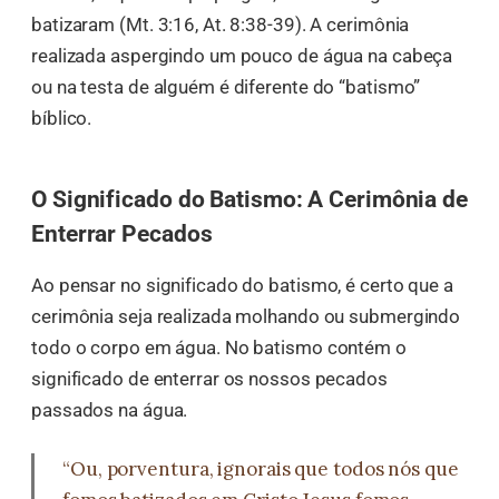
batizaram (Mt. 3:16, At. 8:38-39). A cerimônia
realizada aspergindo um pouco de água na cabeça
ou na testa de alguém é diferente do “batismo”
bíblico.
O Significado do Batismo: A Cerimônia de
Enterrar Pecados
Ao pensar no significado do batismo, é certo que a
cerimônia seja realizada molhando ou submergindo
todo o corpo em água. No batismo contém o
significado de enterrar os nossos pecados
passados na água.
“Ou, porventura, ignorais que todos nós que