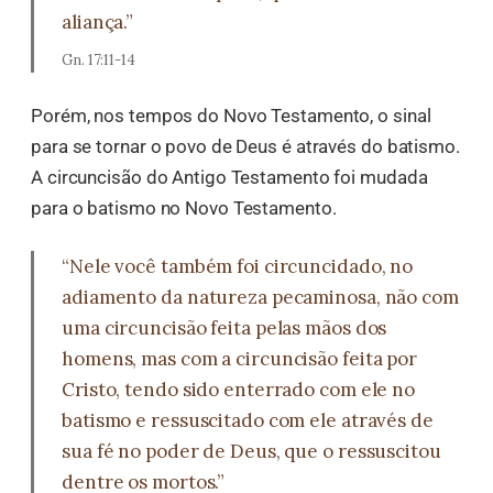
aliança.”
Gn. 17:11-14
Porém, nos tempos do Novo Testamento, o sinal
para se tornar o povo de Deus é através do batismo.
A circuncisão do Antigo Testamento foi mudada
para o batismo no Novo Testamento.
“Nele você também foi circuncidado, no
adiamento da natureza pecaminosa, não com
uma circuncisão feita pelas mãos dos
homens, mas com a circuncisão feita por
Cristo, tendo sido enterrado com ele no
batismo e ressuscitado com ele através de
sua fé no poder de Deus, que o ressuscitou
dentre os mortos.”