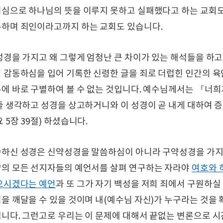
심으로 하나님의 뜻을 이루지 못하고 실패했다고 하는 교회도
하며 죄인이라고까지 하는 교회도 있습니다.
성경을 가지고 왜 그렇게 엄청난 큰 차이가 있는 해석들을 하고
 감동하심을 입어 기록한 신령한 글을 죄로 더럽힌 인간의 
에 바로 구별하여 볼 수 없는 것입니다. 예수님께서는 『너
줄 생각하고 성경을 상고하거니와 이 성경이 곧 내게 대하여 
5장 39절) 하셨습니다.
하신 성경은 신약성경을 말씀하심이 아니라 구약성경을 가지
의 모든 선지자들의 예언서를 살펴 연구하는 자라야
여호와 
오시겠다는 예언
과 또 그가 자기 백성을 저희 죄에서 구원하실
을 깨달을 수 있을 것이며 내(예수님 자신)가 누구라는 것을 
니다. 그런고로 우리는 이 문제에 대해서 끝없는 변론으로 