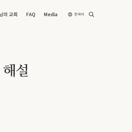
Search
님의 교회
FAQ
Media
한국어
 해설