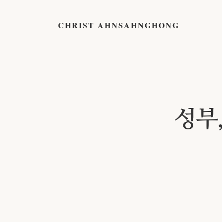
CHRIST AHNSAHNGHONG
성부