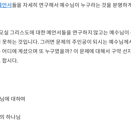
예언서
들을 자세히 연구해서 예수님이 누구라는 것을 분명하
 오실 그리스도에 대한 예언서들을 연구하지 않고는 예수님이
 못하는 것입니다. 그러면 문제의 주인공이 되시는 예수님께
 어디에 계셨으며 또 누구였을까? 이 문제에 대해서 구약 선
 합시다.
수님에 대하여
체의 하나님