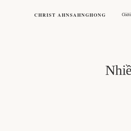
CHRIST AHNSAHNGHONG
Giới
Nhiề