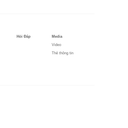
Hỏi Đáp
Media
Video
Thẻ thông tin