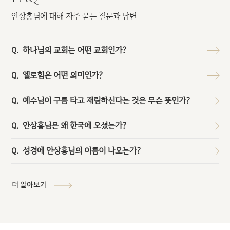
안상홍님에 대해 자주 묻는 질문과 답변
하나님의 교회는 어떤 교회인가?
엘로힘은 어떤 의미인가?
예수님이 구름 타고 재림하신다는 것은 무슨 뜻인가?
안상홍님은 왜 한국에 오셨는가?
성경에 안상홍님의 이름이 나오는가?
더 알아보기