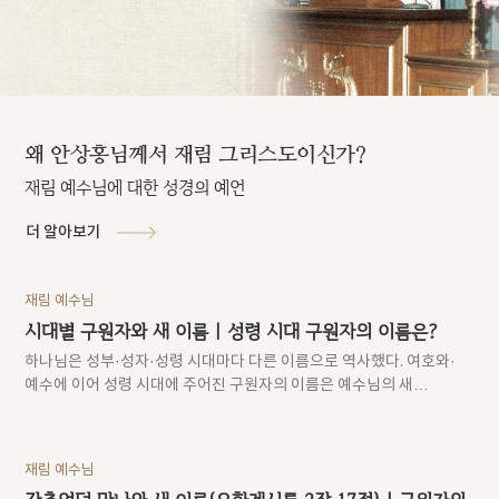
왜 안상홍님께서
재림 그리스도이신가?
재림 예수님에 대한 성경의 예언
더 알아보기
재림 예수님
시대별 구원자와 새 이름 | 성령 시대 구원자의 이름은?
하나님은 성부·성자·성령 시대마다 다른 이름으로 역사했다. 여호와·
예수에 이어 성령 시대에 주어진 구원자의 이름은 예수님의 새
이름이다.
재림 예수님