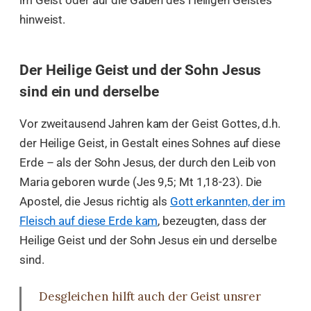
im Geist oder auf die Gaben des Heiligen Geistes
hinweist.
Der Heilige Geist und der Sohn Jesus
sind ein und derselbe
Vor zweitausend Jahren kam der Geist Gottes, d.h.
der Heilige Geist, in Gestalt eines Sohnes auf diese
Erde – als der Sohn Jesus, der durch den Leib von
Maria geboren wurde (Jes 9,5; Mt 1,18-23). Die
Apostel, die Jesus richtig als
Gott erkannten, der im
Fleisch auf diese Erde kam
, bezeugten, dass der
Heilige Geist und der Sohn Jesus ein und derselbe
sind.
Desgleichen hilft auch der Geist unsrer