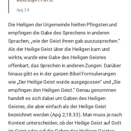
Apg 2,4
Die Heiligen der Urgemeinde hielten Pfingsten und
empfingen die Gabe des Sprechens in anderen
Sprachen, „wie der Geist ihnen gab auszusprechen.“
Als der Heilige Geist über die Heiligen kam und
wirkte, wurde eine Gabe des Heiligen Geistes
offenbart, das Sprechen in anderen Zungen. Darüber
hinaus gibt es in der ganzen Bibel Formulierungen
wie „Der Heilige Geist wurde ausgegossen“ und „Sie
empfingen den Heiligen Geist.“ Genau genommen
handelt es sich dabei um Gaben des Heiligen
Geistes, die aber einfach als der Heilige Geist
bezeichnet werden (Apg 2,18.33). Man muss je nach
Kontext unterscheiden, ob der Heilige Geist auf Gott