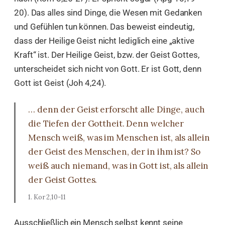
20). Das alles sind Dinge, die Wesen mit Gedanken
und Gefühlen tun können. Das beweist eindeutig,
dass der Heilige Geist nicht lediglich eine „aktive
Kraft“ ist. Der Heilige Geist, bzw. der Geist Gottes,
unterscheidet sich nicht von Gott. Er ist Gott, denn
Gott ist Geist (Joh 4,24).
… denn der Geist erforscht alle Dinge, auch
die Tiefen der Gottheit. Denn welcher
Mensch weiß, was im Menschen ist, als allein
der Geist des Menschen, der in ihm ist? So
weiß auch niemand, was in Gott ist, als allein
der Geist Gottes.
1. Kor 2,10-11
Ausschließlich ein Mensch selbst kennt seine