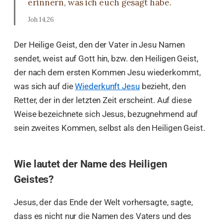
erinnern, was ich euch gesagt habe.
Joh 14,26
Der Heilige Geist, den der Vater in Jesu Namen
sendet, weist auf Gott hin, bzw. den Heiligen Geist,
der nach dem ersten Kommen Jesu wiederkommt,
was sich auf die
Wiederkunft Jesu
bezieht, den
Retter, der in der letzten Zeit erscheint. Auf diese
Weise bezeichnete sich Jesus, bezugnehmend auf
sein zweites Kommen, selbst als den Heiligen Geist.
Wie lautet der Name des Heiligen
Geistes?
Jesus, der das Ende der Welt vorhersagte, sagte,
dass es nicht nur die Namen des Vaters und des