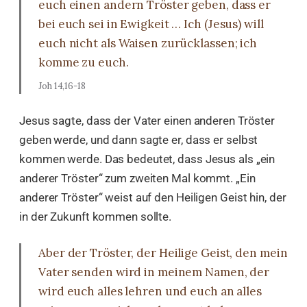
euch einen andern Tröster geben, dass er
bei euch sei in Ewigkeit … Ich (Jesus) will
euch nicht als Waisen zurücklassen; ich
komme zu euch.
Joh 14,16-18
Jesus sagte, dass der Vater einen anderen Tröster
geben werde, und dann sagte er, dass er selbst
kommen werde. Das bedeutet, dass Jesus als „ein
anderer Tröster“ zum zweiten Mal kommt. „Ein
anderer Tröster“ weist auf den Heiligen Geist hin, der
in der Zukunft kommen sollte.
Aber der Tröster, der Heilige Geist, den mein
Vater senden wird in meinem Namen, der
wird euch alles lehren und euch an alles