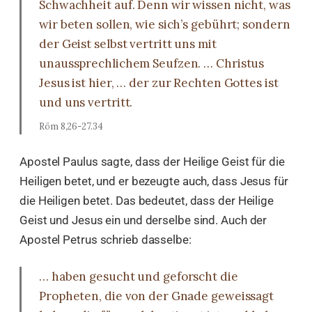
Schwachheit auf. Denn wir wissen nicht, was
wir beten sollen, wie sich’s gebührt; sondern
der Geist selbst vertritt uns mit
unaussprechlichem Seufzen. … Christus
Jesus ist hier, … der zur Rechten Gottes ist
und uns vertritt.
Röm 8,26-27.34
Apostel Paulus sagte, dass der Heilige Geist für die
Heiligen betet, und er bezeugte auch, dass Jesus für
die Heiligen betet. Das bedeutet, dass der Heilige
Geist und Jesus ein und derselbe sind. Auch der
Apostel Petrus schrieb dasselbe:
… haben gesucht und geforscht die
Propheten, die von der Gnade geweissagt