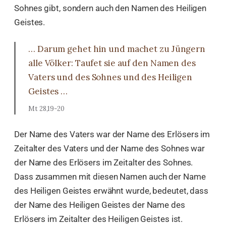
Sohnes gibt, sondern auch den Namen des Heiligen
Geistes.
… Darum gehet hin und machet zu Jüngern
alle Völker: Taufet sie auf den Namen des
Vaters und des Sohnes und des Heiligen
Geistes …
Mt 28,19-20
Der Name des Vaters war der Name des Erlösers im
Zeitalter des Vaters und der Name des Sohnes war
der Name des Erlösers im Zeitalter des Sohnes.
Dass zusammen mit diesen Namen auch der Name
des Heiligen Geistes erwähnt wurde, bedeutet, dass
der Name des Heiligen Geistes der Name des
Erlösers im Zeitalter des Heiligen Geistes ist.