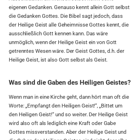
eigenen Gedanken. Genauso kennt allein Gott selbst
die Gedanken Gottes. Die Bibel sagt jedoch, dass
der Heilige Geist alle Geheimnisse Gottes kennt, die
ausschließlich Gott kennen kann. Das wäre
unmöglich, wenn der Heilige Geist ein von Gott
getrenntes Wesen wäre. Der Geist Gottes, d.h. der
Heilige Geist, ist also Gott selbst als Geist.
Was sind die Gaben des Heiligen Geistes?
Wenn man in eine Kirche geht, dann hört man oft die
Worte: „Empfangt den Heiligen Geist!“, „Bittet um
den Heiligen Geist!“ und so weiter. Der Heilige Geist
wird also oft als lediglich eine Kraft oder Gabe
Gottes missverstanden. Aber der Heilige Geist und