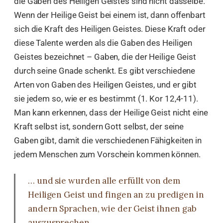
die Gaben des Heiligen Geistes sind nicht dasselbe.
Wenn der Heilige Geist bei einem ist, dann offenbart
sich die Kraft des Heiligen Geistes. Diese Kraft oder
diese Talente werden als die Gaben des Heiligen
Geistes bezeichnet – Gaben, die der Heilige Geist
durch seine Gnade schenkt. Es gibt verschiedene
Arten von Gaben des Heiligen Geistes, und er gibt
sie jedem so, wie er es bestimmt (1. Kor 12,4-11).
Man kann erkennen, dass der Heilige Geist nicht eine
Kraft selbst ist, sondern Gott selbst, der seine
Gaben gibt, damit die verschiedenen Fähigkeiten in
jedem Menschen zum Vorschein kommen können.
… und sie wurden alle erfüllt von dem
Heiligen Geist und fingen an zu predigen in
andern Sprachen, wie der Geist ihnen gab
auszusprechen.