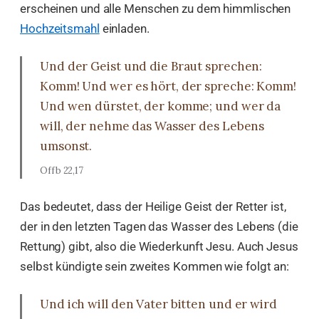
erscheinen und alle Menschen zu dem himmlischen
Hochzeitsmahl
einladen.
Und der Geist und die Braut sprechen:
Komm! Und wer es hört, der spreche: Komm!
Und wen dürstet, der komme; und wer da
will, der nehme das Wasser des Lebens
umsonst.
Offb 22,17
Das bedeutet, dass der Heilige Geist der Retter ist,
der in den letzten Tagen das Wasser des Lebens (die
Rettung) gibt, also die Wiederkunft Jesu. Auch Jesus
selbst kündigte sein zweites Kommen wie folgt an:
Und ich will den Vater bitten und er wird