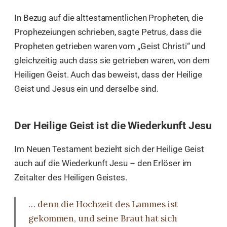
In Bezug auf die alttestamentlichen Propheten, die
Prophezeiungen schrieben, sagte Petrus, dass die
Propheten getrieben waren vom „Geist Christi“ und
gleichzeitig auch dass sie getrieben waren, von dem
Heiligen Geist. Auch das beweist, dass der Heilige
Geist und Jesus ein und derselbe sind.
Der Heilige Geist ist die Wiederkunft Jesu
Im Neuen Testament bezieht sich der Heilige Geist
auch auf die Wiederkunft Jesu – den Erlöser im
Zeitalter des Heiligen Geistes.
… denn die Hochzeit des Lammes ist
gekommen, und seine Braut hat sich