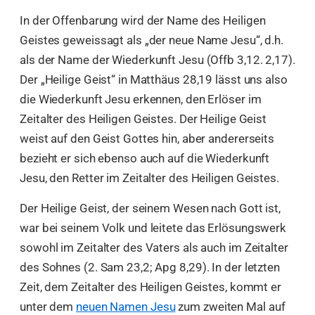
In der Offenbarung wird der Name des Heiligen
Geistes geweissagt als „der neue Name Jesu“, d.h.
als der Name der Wiederkunft Jesu (Offb 3,12. 2,17).
Der „Heilige Geist“ in Matthäus 28,19 lässt uns also
die Wiederkunft Jesu erkennen, den Erlöser im
Zeitalter des Heiligen Geistes. Der Heilige Geist
weist auf den Geist Gottes hin, aber andererseits
bezieht er sich ebenso auch auf die Wiederkunft
Jesu, den Retter im Zeitalter des Heiligen Geistes.
Der Heilige Geist, der seinem Wesen nach Gott ist,
war bei seinem Volk und leitete das Erlösungswerk
sowohl im Zeitalter des Vaters als auch im Zeitalter
des Sohnes (2. Sam 23,2; Apg 8,29). In der letzten
Zeit, dem Zeitalter des Heiligen Geistes, kommt er
unter dem
neuen Namen Jesu
zum zweiten Mal auf