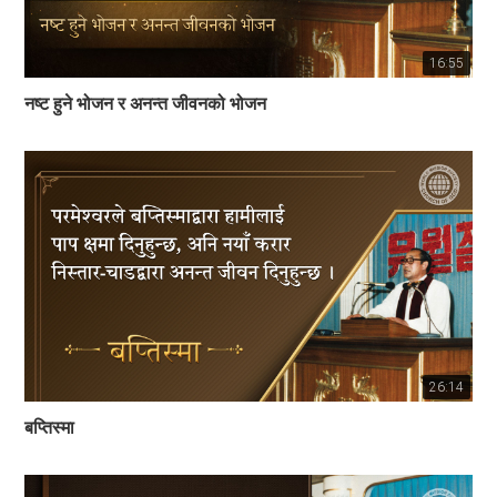
16:55
नष्ट हुने भोजन र अनन्त जीवनको भोजन
26:14
बप्तिस्मा