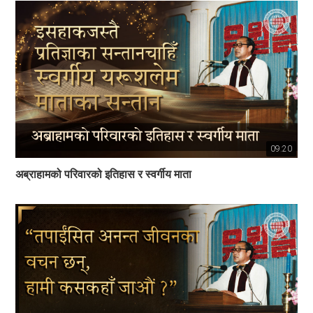
09:20
अब्राहामको परिवारको इतिहास र स्वर्गीय माता