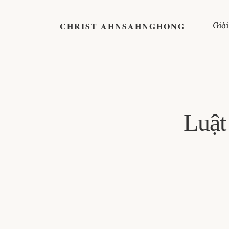
CHRIST AHNSAHNGHONG
Giới
Luật