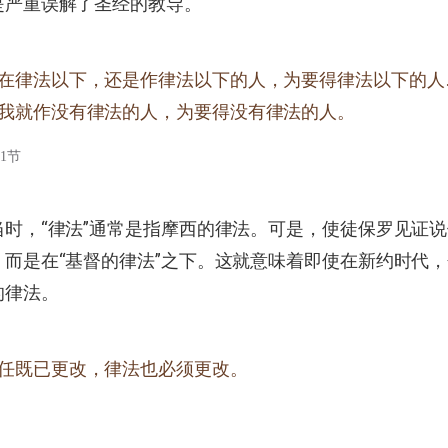
是严重误解了圣经的教导。
在律法以下，还是作律法以下的人，为要得律法以下的人
我就作没有律法的人，为要得没有律法的人。
21节
当时，“律法”通常是指摩西的律法。可是，使徒保罗见证
，而是在“基督的律法”之下。这就意味着即使在新约时代
的律法。
任既已更改，律法也必须更改。