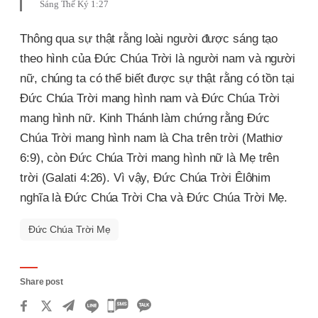
Sáng Thế Ký 1:27
Thông qua sự thật rằng loài người được sáng tạo
theo hình của Đức Chúa Trời là người nam và người
nữ, chúng ta có thể biết được sự thật rằng có tồn tại
Đức Chúa Trời mang hình nam và Đức Chúa Trời
mang hình nữ. Kinh Thánh làm chứng rằng Đức
Chúa Trời mang hình nam là Cha trên trời (Mathiơ
6:9), còn Đức Chúa Trời mang hình nữ là Mẹ trên
trời (Galati 4:26). Vì vậy, Đức Chúa Trời Êlôhim
nghĩa là Đức Chúa Trời Cha và Đức Chúa Trời Mẹ.
Đức Chúa Trời Mẹ
Share post
카