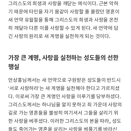
그리스도의 희생과 사랑을 깨닫는 예식이다. 근본 악하
기 때문에 타인을 자기 몸같이 사랑할 줄 몰랐던 영혼이
새 언약 유월절을 통해 그리스도의 희생과 사랑을 온전
히 깨달아 다른 이를 사랑할 수 있게 된다. 새 언약에 담
긴 사랑의 원리로 새 계명을 실천하게 되는 것이다.
가장 큰 계명, 사랑을 실천하는 성도들의 선한
행실
안상홍님께서는 새 언약으로 구원받은 성도들이 반드시
‘서로 사랑하라’는 새 계명을 실천해야 한다고 가르치셨
다. 이로써 가장 큰 계명인 사랑을 이루기를 당부하셨다.
그리스도께서는 하나님을 알지 못하고 죄 가운데 사망의
길로 가는 영혼들을 불쌍히 여기셔서 그들을 살리기 위
한 사랑을 베푸셨다. 이러한 그리스도의 본을 따라, 성도
들도 죽어가는 영혼을 살리는 사랑을 베풀기를 바라신