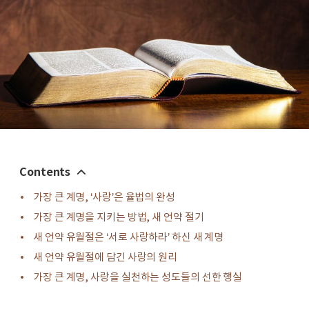
Contents
가장 큰 계명, ‘사랑’은 율법의 완성
가장 큰 계명을 지키는 방법, 새 언약 절기
새 언약 유월절은 ‘서로 사랑하라’ 하신 새 계명
새 언약 유월절에 담긴 사랑의 원리
가장 큰 계명, 사랑을 실천하는 성도들의 선한 행실