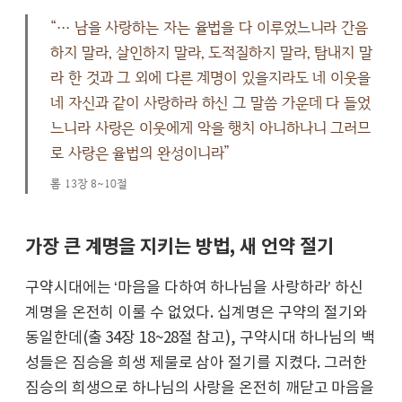
“… 남을 사랑하는 자는 율법을 다 이루었느니라 간음
하지 말라, 살인하지 말라, 도적질하지 말라, 탐내지 말
라 한 것과 그 외에 다른 계명이 있을지라도 네 이웃을
네 자신과 같이 사랑하라 하신 그 말씀 가운데 다 들었
느니라 사랑은 이웃에게 악을 행치 아니하나니 그러므
로 사랑은 율법의 완성이니라”
롬 13장 8~10절
가장 큰 계명을 지키는 방법, 새 언약 절기
구약시대에는 ‘마음을 다하여 하나님을 사랑하라’ 하신
계명을 온전히 이룰 수 없었다. 십계명은 구약의 절기와
동일한데(출 34장 18~28절 참고), 구약시대 하나님의 백
성들은 짐승을 희생 제물로 삼아 절기를 지켰다. 그러한
짐승의 희생으로 하나님의 사랑을 온전히 깨닫고 마음을