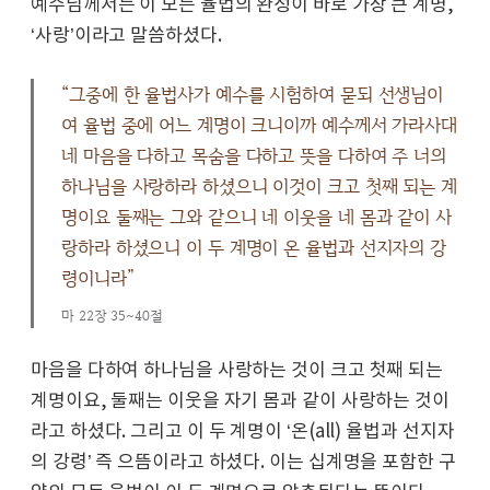
예수님께서는 이 모든 율법의 완성이 바로 가장 큰 계명,
‘사랑’이라고 말씀하셨다.
“그중에 한 율법사가 예수를 시험하여 묻되 선생님이
여 율법 중에 어느 계명이 크니이까 예수께서 가라사대
네 마음을 다하고 목숨을 다하고 뜻을 다하여 주 너의
하나님을 사랑하라 하셨으니 이것이 크고 첫째 되는 계
명이요 둘째는 그와 같으니 네 이웃을 네 몸과 같이 사
랑하라 하셨으니 이 두 계명이 온 율법과 선지자의 강
령이니라”
마 22장 35~40절
마음을 다하여 하나님을 사랑하는 것이 크고 첫째 되는
계명이요, 둘째는 이웃을 자기 몸과 같이 사랑하는 것이
라고 하셨다. 그리고 이 두 계명이 ‘온(all) 율법과 선지자
의 강령’ 즉 으뜸이라고 하셨다. 이는 십계명을 포함한 구