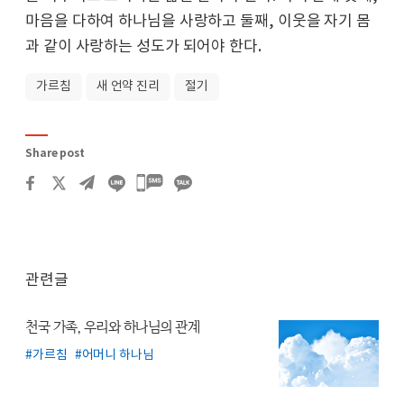
마음을 다하여 하나님을 사랑하고 둘째, 이웃을 자기 몸
과 같이 사랑하는 성도가 되어야 한다.
가르침
새 언약 진리
절기
Share post
카카오톡
공유하기
관련글
천국 가족, 우리와 하나님의 관계
가르침
어머니 하나님