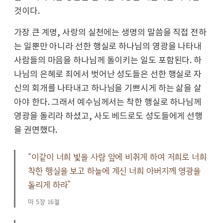
것이다.
가장 큰 계명, 사랑의 실천에는 생명의 말씀을 직접 전하
는 일뿐만 아니라 선한 행실로 하나님의 영광을 나타내
사람들의 마음을 하나님께 돌이키는 일도 포함된다. 하
나님의 은혜로 죄에서 벗어난 성도들은 선한 행실로 자
신의 회개를 나타내고 하나님을 기쁘시게 하는 삶을 살
아야 한다. 그래서 예수님께서는 착한 행실로 하나님께
영광을 돌리라 하셨고, 사도 베드로도 성도들에게 선행
을 권면했다.
“이같이 너희 빛을 사람 앞에 비취게 하여 저희로 너희
착한 행실을 보고 하늘에 계신 너희 아버지께 영광을
돌리게 하라”
마 5장 16절