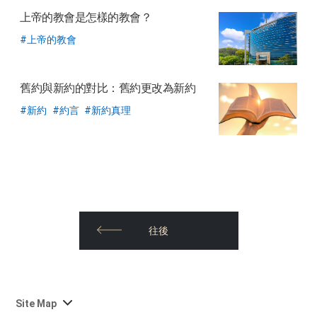
上帝的教會是怎樣的教會？
上帝的教會
舊約與新約的對比：舊約更改為新約
新約
約言
新約真理
往後
사
Site Map