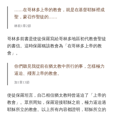
……在哥林多上帝的教會，就是在基督耶穌裡成
聖，蒙召作聖徒的……
林前1章2節
哥林多前書是使徒保羅寫給哥林多地區初代教會聖徒
的書信。這時保羅稱該教會為「在哥林多上帝的教
會」。
你們聽見我從前在猶太教中所行的事，怎樣極力
逼迫、殘害上帝的教會。
加1章13節
使徒保羅坦言，自己相信猶太教時曾逼迫了「上帝的
教會」。眾所周知，保羅迎接耶穌之前，極力逼迫過
耶穌所立的教會。以上所有內容都證明，耶穌所立的