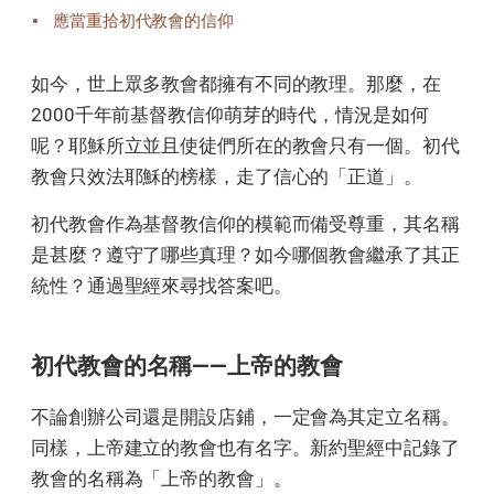
應當重拾初代教會的信仰
如今，世上眾多教會都擁有不同的教理。那麼，在
2000千年前基督教信仰萌芽的時代，情況是如何
呢？耶穌所立並且使徒們所在的教會只有一個。初代
教會只效法耶穌的榜樣，走了信心的「正道」。
初代教會作為基督教信仰的模範而備受尊重，其名稱
是甚麼？遵守了哪些真理？如今哪個教會繼承了其正
統性？通過聖經來尋找答案吧。
初代教會的名稱——上帝的教會
不論創辦公司還是開設店鋪，一定會為其定立名稱。
同樣，上帝建立的教會也有名字。新約聖經中記錄了
教會的名稱為「上帝的教會」。